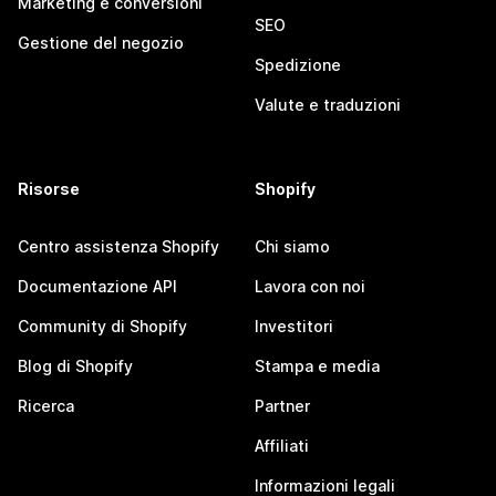
Marketing e conversioni
SEO
Gestione del negozio
Spedizione
Valute e traduzioni
Risorse
Shopify
Centro assistenza Shopify
Chi siamo
Documentazione API
Lavora con noi
Community di Shopify
Investitori
Blog di Shopify
Stampa e media
Ricerca
Partner
Affiliati
Informazioni legali