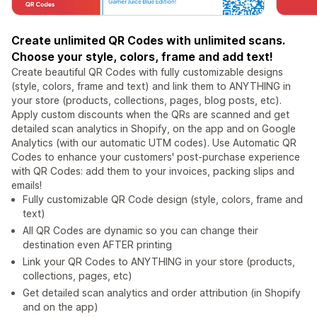
Create unlimited QR Codes with unlimited scans.
Choose your style, colors, frame and add text!
Create beautiful QR Codes with fully customizable designs
(style, colors, frame and text) and link them to ANYTHING in
your store (products, collections, pages, blog posts, etc).
Apply custom discounts when the QRs are scanned and get
detailed scan analytics in Shopify, on the app and on Google
Analytics (with our automatic UTM codes). Use Automatic QR
Codes to enhance your customers' post-purchase experience
with QR Codes: add them to your invoices, packing slips and
emails!
Fully customizable QR Code design (style, colors, frame and
text)
All QR Codes are dynamic so you can change their
destination even AFTER printing
Link your QR Codes to ANYTHING in your store (products,
collections, pages, etc)
Get detailed scan analytics and order attribution (in Shopify
and on the app)