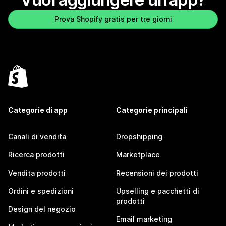
Prova Shopify gratis per tre giorni
Categorie di app
Categorie principali
Canali di vendita
Dropshipping
Ricerca prodotti
Marketplace
Vendita prodotti
Recensioni dei prodotti
Ordini e spedizioni
Upselling e pacchetti di
prodotti
Design del negozio
Email marketing