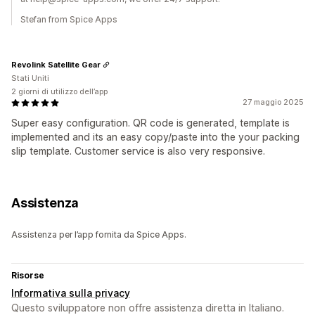
Stefan from Spice Apps
Revolink Satellite Gear
Stati Uniti
2 giorni di utilizzo dell’app
27 maggio 2025
Super easy configuration. QR code is generated, template is
implemented and its an easy copy/paste into the your packing
slip template. Customer service is also very responsive.
Assistenza
Assistenza per l’app fornita da Spice Apps.
Risorse
Informativa sulla privacy
Questo sviluppatore non offre assistenza diretta in Italiano.