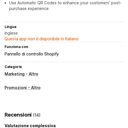
Use Automatic QR Codes to enhance your customers' post-
purchase experience
Lingue
Inglese
Questa app non è disponibile in Italiano
Funziona con
Pannello di controllo Shopify
Categorie
Marketing - Altro
Promozioni - Altro
Recensioni
(14)
Valutazione complessiva