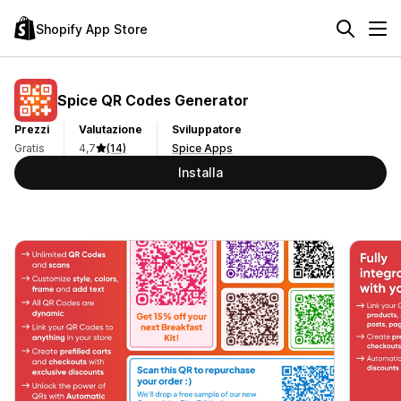
Shopify App Store
Spice QR Codes Generator
Prezzi
Valutazione
Sviluppatore
Gratis
4,7
(14)
Spice Apps
Installa