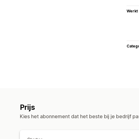
Werkt
Categ
Prijs
Kies het abonnement dat het beste bij je bedrijf pa