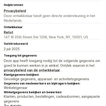
Hulpbronnen
Privacybeleid
Deze ontwikkelaar biedt geen directe ondersteuning in het
Nederlands.
Ontwikkelaar
Relist
147 W 35th Street Ste 1208, New York, NY, 10001, US
Geïntroduceerd
2 juli 2025
Toegang tot gegevens
Deze app heeft toegang nodig tot de volgende gegevens om
goed te kunnen werken in je winkel. Ontdek waarom in het
privacybeleid van de ontwikkelaar
.
Klantgegevens bekijken:
Gevoelige gegevens, apparaat- en activiteitsgegevens
Gegevens van medewerkers en bijdragers bekijken:
Winkeleigenaar
Winkelgegevens bekijken en bewerken:
Klanten, producten, bestellingen, cadeaubonnen, aangepaste
gegevens
Zie details