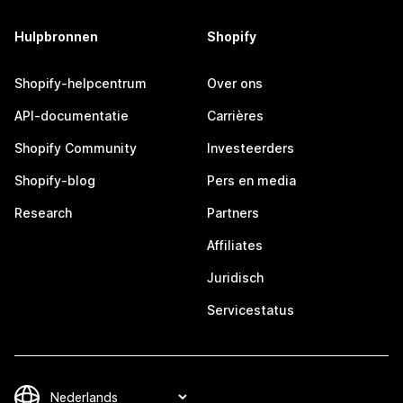
Hulpbronnen
Shopify
Shopify-helpcentrum
Over ons
API-documentatie
Carrières
Shopify Community
Investeerders
Shopify-blog
Pers en media
Research
Partners
Affiliates
Juridisch
Servicestatus