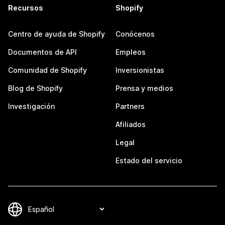
Recursos
Shopify
Centro de ayuda de Shopify
Conócenos
Documentos de API
Empleos
Comunidad de Shopify
Inversionistas
Blog de Shopify
Prensa y medios
Investigación
Partners
Afiliados
Legal
Estado del servicio