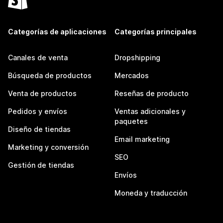
Categorías de aplicaciones
Categorías principales
Canales de venta
Dropshipping
Búsqueda de productos
Mercados
Venta de productos
Reseñas de producto
Pedidos y envíos
Ventas adicionales y
paquetes
Diseño de tiendas
Email marketing
Marketing y conversión
SEO
Gestión de tiendas
Envíos
Moneda y traducción