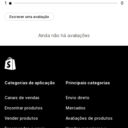
1
0
Escrever uma avaliação
Ainda não há avaliações
Categorias de aplicação
Principais categorias
Canais de vendas
Envio direto
Encontrar produtos
Mercados
Vender produtos
Avaliações de produtos