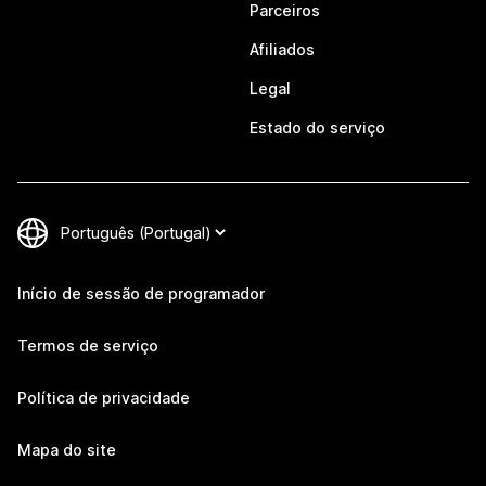
Parceiros
Afiliados
Legal
Estado do serviço
Início de sessão de programador
Termos de serviço
Política de privacidade
Mapa do site