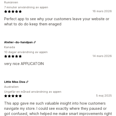
Rumänien
7 minuter användning av appen
16 mars 2026
Perfect app to see why your customers leave your website or
what to do do keep them enaged
Atelier-du-handpan
Kanada
10 dagar användning av appen
14 mars 2026
very nice APPLICATOIN
Little Miss Diva
Australien
Ungefär en månad användning av appen
5 maj 2025
This app gave me such valuable insight into how customers
navigate my store. I could see exactly where they paused or
got confused, which helped me make smart improvements right