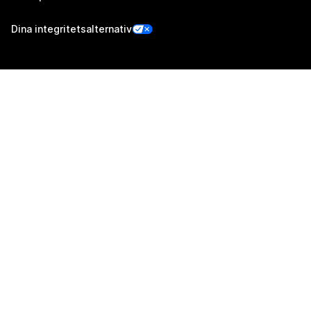
Dina integritetsalternativ