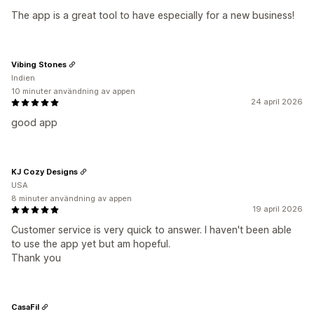
The app is a great tool to have especially for a new business!
Vibing Stones
Indien
10 minuter användning av appen
24 april 2026
good app
KJ Cozy Designs
USA
8 minuter användning av appen
19 april 2026
Customer service is very quick to answer. I haven't been able
to use the app yet but am hopeful.
Thank you
CasaFil