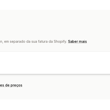
n, em separado da sua fatura da Shopify.
Saber mais
ões de preços