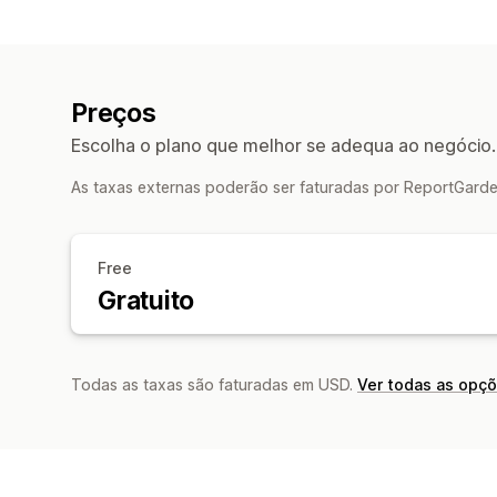
Preços
Escolha o plano que melhor se adequa ao negócio.
As taxas externas poderão ser faturadas por ReportGarde
Free
Gratuito
Todas as taxas são faturadas em USD.
Ver todas as opç