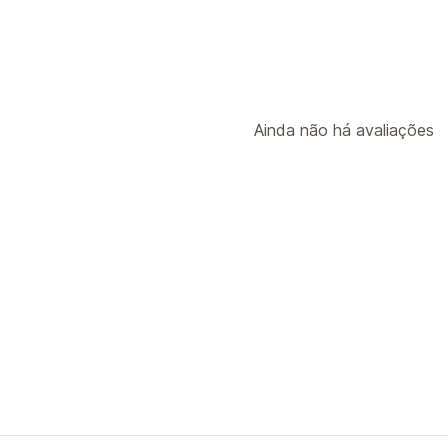
Ainda não há avaliações