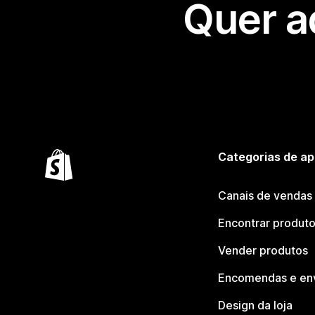
Quer a
Categorias de ap
Canais de vendas
Encontrar produt
Vender produtos
Encomendas e en
Design da loja