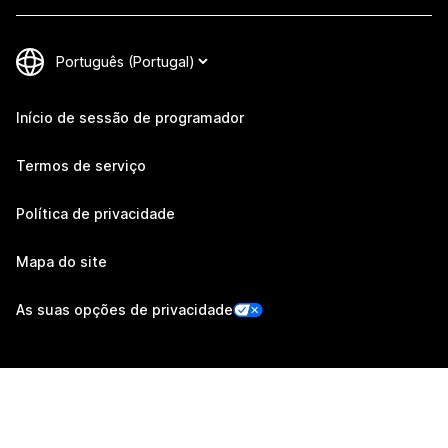
Início de sessão de programador
Termos de serviço
Política de privacidade
Mapa do site
As suas opções de privacidade