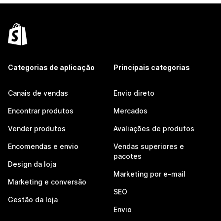
Categorias de aplicação
Principais categorias
Canais de vendas
Envio direto
Encontrar produtos
Mercados
Vender produtos
Avaliações de produtos
Encomendas e envio
Vendas superiores e
pacotes
Design da loja
Marketing por e-mail
Marketing e conversão
SEO
Gestão da loja
Envio