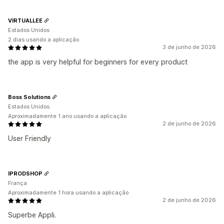
VIRTUALLEE
Estados Unidos
2 dias usando a aplicação
3 de junho de 2026
the app is very helpful for beginners for every product
Boss Solutions
Estados Unidos
Aproximadamente 1 ano usando a aplicação
2 de junho de 2026
User Friendly
IPRODSHOP
França
Aproximadamente 1 hora usando a aplicação
2 de junho de 2026
Superbe Appli.