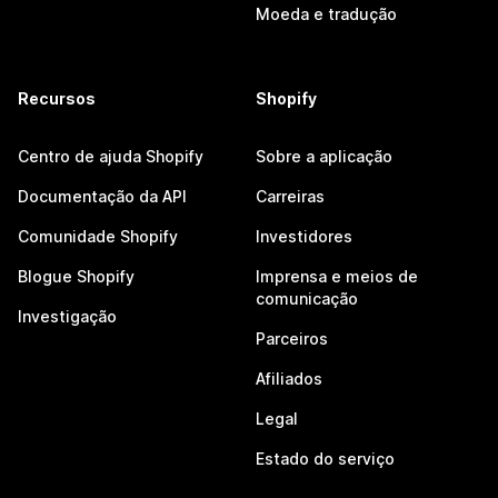
Moeda e tradução
Recursos
Shopify
Centro de ajuda Shopify
Sobre a aplicação
Documentação da API
Carreiras
Comunidade Shopify
Investidores
Blogue Shopify
Imprensa e meios de
comunicação
Investigação
Parceiros
Afiliados
Legal
Estado do serviço