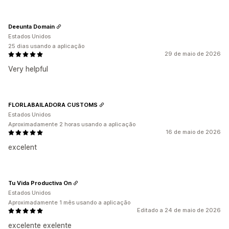
Deeunta Domain
Estados Unidos
25 dias usando a aplicação
29 de maio de 2026
Very helpful
FLORLABAILADORA CUSTOMS
Estados Unidos
Aproximadamente 2 horas usando a aplicação
16 de maio de 2026
excelent
Tu Vida Productiva On
Estados Unidos
Aproximadamente 1 mês usando a aplicação
Editado a 24 de maio de 2026
excelente exelente