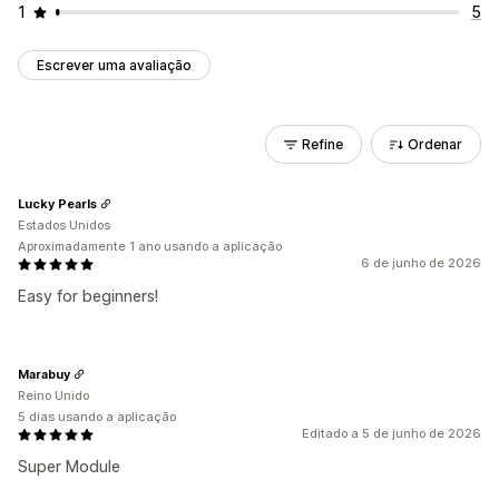
1
5
Escrever uma avaliação
Refine
Ordenar
Lucky Pearls
Estados Unidos
Aproximadamente 1 ano usando a aplicação
6 de junho de 2026
Easy for beginners!
Marabuy
Reino Unido
5 dias usando a aplicação
Editado a 5 de junho de 2026
Super Module