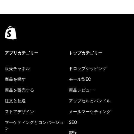
アプリカテゴリー
トップカテゴリー
販売チャネル
ドロップシッピング
商品を探す
モール型EC
商品を販売する
商品レビュー
注文と配送
アップセルとバンドル
ストアデザイン
メールマーケティング
マーケティングとコンバージョ
SEO
ン
配送