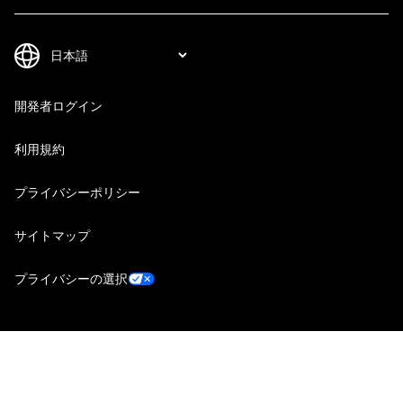
開発者ログイン
利用規約
プライバシーポリシー
サイトマップ
プライバシーの選択