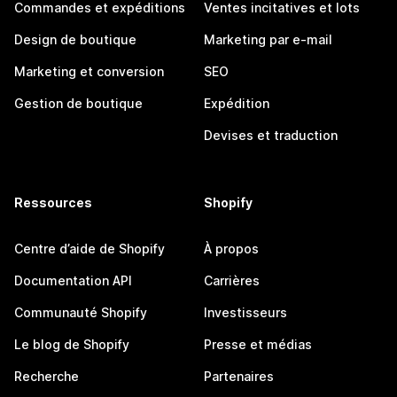
Commandes et expéditions
Ventes incitatives et lots
Design de boutique
Marketing par e-mail
Marketing et conversion
SEO
Gestion de boutique
Expédition
Devises et traduction
Ressources
Shopify
Centre d’aide de Shopify
À propos
Documentation API
Carrières
Communauté Shopify
Investisseurs
Le blog de Shopify
Presse et médias
Recherche
Partenaires