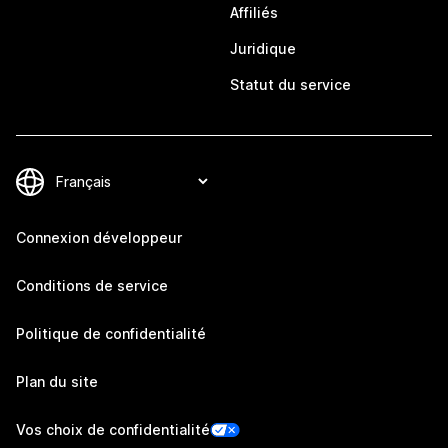
Affiliés
Juridique
Statut du service
Connexion développeur
Conditions de service
Politique de confidentialité
Plan du site
Vos choix de confidentialité