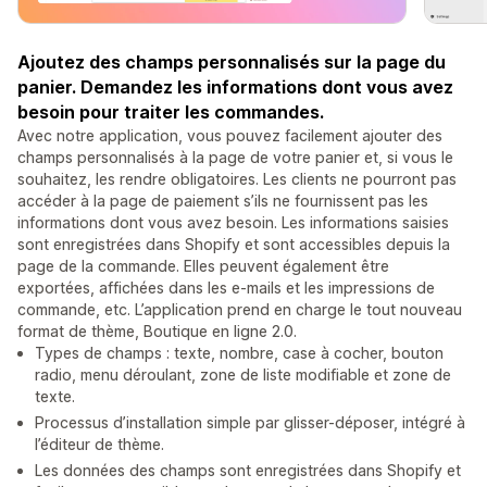
Ajoutez des champs personnalisés sur la page du
panier. Demandez les informations dont vous avez
besoin pour traiter les commandes.
Avec notre application, vous pouvez facilement ajouter des
champs personnalisés à la page de votre panier et, si vous le
souhaitez, les rendre obligatoires. Les clients ne pourront pas
accéder à la page de paiement s’ils ne fournissent pas les
informations dont vous avez besoin. Les informations saisies
sont enregistrées dans Shopify et sont accessibles depuis la
page de la commande. Elles peuvent également être
exportées, affichées dans les e-mails et les impressions de
commande, etc. L’application prend en charge le tout nouveau
format de thème, Boutique en ligne 2.0.
Types de champs : texte, nombre, case à cocher, bouton
radio, menu déroulant, zone de liste modifiable et zone de
texte.
Processus d’installation simple par glisser-déposer, intégré à
l’éditeur de thème.
Les données des champs sont enregistrées dans Shopify et