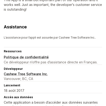
works well. Just as important, the developer's customer service
is outstanding!
Assistance
L’assistance pour l’appli est assurée par Cashew Tree Software Inc..
Ressources
Politique de confidentialité
Ce développeur n’offre pas d’assistance directe en Français.
Développeur
Cashew Tree Software Inc.
Vancouver, BC, CA
Lancement
18 août 2017
Accès aux données
Cette application a besoin d’accéder aux données suivantes