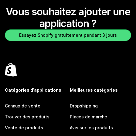
Vous souhaitez ajouter une
application ?
Essayez Shopify gratuitement pendant 3 jours
Catégories d’applications
Meilleures catégories
Canaux de vente
Dropshipping
Trouver des produits
Places de marché
Vente de produits
Avis sur les produits