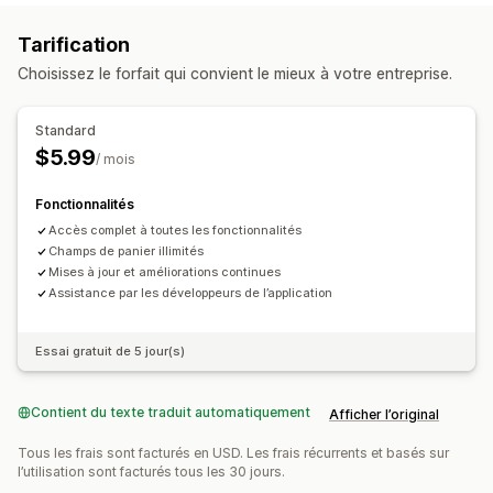
Case à cocher d’acceptation des Conditions générales
Tarification
Choisissez le forfait qui convient le mieux à votre entreprise.
Standard
$5.99
/ mois
Fonctionnalités
Accès complet à toutes les fonctionnalités
Champs de panier illimités
Mises à jour et améliorations continues
Assistance par les développeurs de l’application
Essai gratuit de 5 jour(s)
Contient du texte traduit automatiquement
Afficher l’original
Tous les frais sont facturés en USD. Les frais récurrents et basés sur
l’utilisation sont facturés tous les 30 jours.