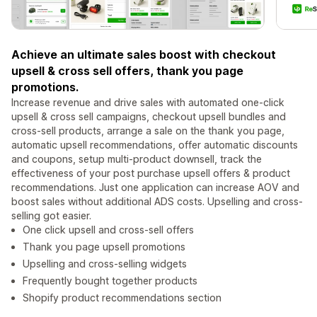
Achieve an ultimate sales boost with checkout
upsell & cross sell offers, thank you page
promotions.
Increase revenue and drive sales with automated one-click
upsell & cross sell campaigns, checkout upsell bundles and
cross-sell products, arrange a sale on the thank you page,
automatic upsell recommendations, offer automatic discounts
and coupons, setup multi-product downsell, track the
effectiveness of your post purchase upsell offers & product
recommendations. Just one application can increase AOV and
boost sales without additional ADS costs. Upselling and cross-
selling got easier.
One click upsell and cross-sell offers
Thank you page upsell promotions
Upselling and cross-selling widgets
Frequently bought together products
Shopify product recommendations section