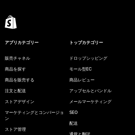
アプリカテゴリー
トップカテゴリー
販売チャネル
ドロップシッピング
商品を探す
モール型EC
商品を販売する
商品レビュー
注文と配送
アップセルとバンドル
ストアデザイン
メールマーケティング
マーケティングとコンバージョ
SEO
ン
配送
ストア管理
通貨と翻訳