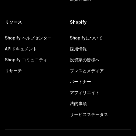
リソース
Shopify
Shopify ヘルプセンター
Shopifyについて
APIドキュメント
採用情報
Shopify コミュニティ
投資家の皆様へ
リサーチ
プレスとメディア
パートナー
アフィリエイト
法的事項
サービスステータス