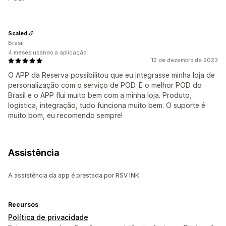
Scaled
Brasil
4 meses usando a aplicação
12 de dezembro de 2023
O APP da Reserva possibilitou que eu integrasse minha loja de
personalização com o serviço de POD. É o melhor POD do
Brasil e o APP flui muito bem com a minha loja. Produto,
logística, integração, tudo funciona muito bem. O suporte é
muito bom, eu recomendo sempre!
Assistência
A assistência da app é prestada por RSV INK.
Recursos
Política de privacidade