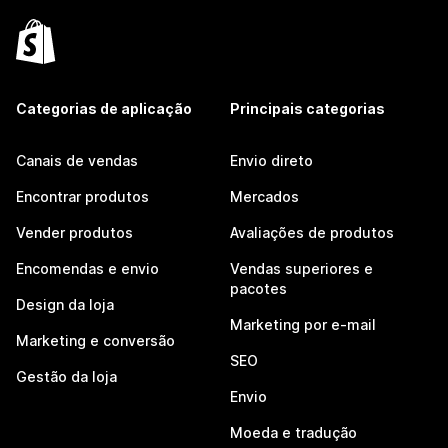
Categorias de aplicação
Principais categorias
Canais de vendas
Envio direto
Encontrar produtos
Mercados
Vender produtos
Avaliações de produtos
Encomendas e envio
Vendas superiores e
pacotes
Design da loja
Marketing por e-mail
Marketing e conversão
SEO
Gestão da loja
Envio
Moeda e tradução