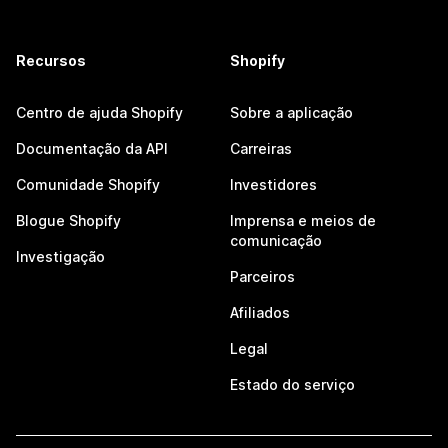
Recursos
Shopify
Centro de ajuda Shopify
Sobre a aplicação
Documentação da API
Carreiras
Comunidade Shopify
Investidores
Blogue Shopify
Imprensa e meios de
comunicação
Investigação
Parceiros
Afiliados
Legal
Estado do serviço