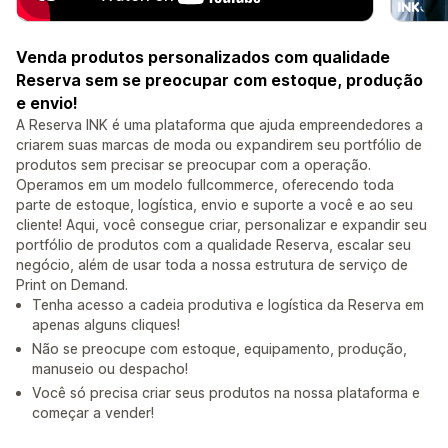
Venda produtos personalizados com qualidade
Reserva sem se preocupar com estoque, produção
e envio!
A Reserva INK é uma plataforma que ajuda empreendedores a
criarem suas marcas de moda ou expandirem seu portfólio de
produtos sem precisar se preocupar com a operação.
Operamos em um modelo fullcommerce, oferecendo toda
parte de estoque, logística, envio e suporte a você e ao seu
cliente! Aqui, você consegue criar, personalizar e expandir seu
portfólio de produtos com a qualidade Reserva, escalar seu
negócio, além de usar toda a nossa estrutura de serviço de
Print on Demand.
Tenha acesso a cadeia produtiva e logística da Reserva em
apenas alguns cliques!
Não se preocupe com estoque, equipamento, produção,
manuseio ou despacho!
Você só precisa criar seus produtos na nossa plataforma e
começar a vender!