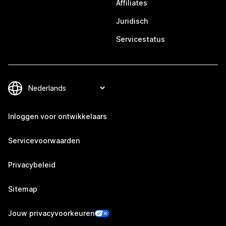
Affiliates
Juridisch
Servicestatus
Inloggen voor ontwikkelaars
Servicevoorwaarden
Privacybeleid
Sitemap
Jouw privacyvoorkeuren