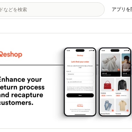
アプリを
の画像ギャラリー