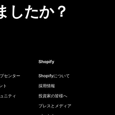
ましたか？
Shopify
ヘルプセンター
Shopifyについて
ント
採用情報
コミュニティ
投資家の皆様へ
プレスとメディア