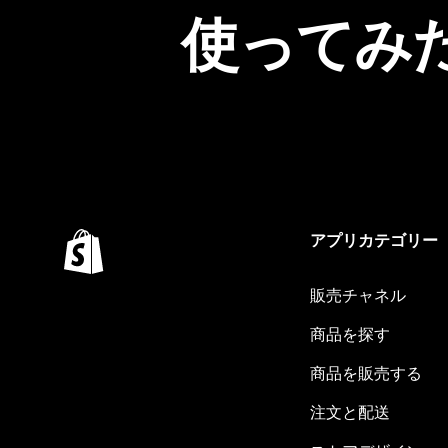
使ってみ
アプリカテゴリー
販売チャネル
商品を探す
商品を販売する
注文と配送