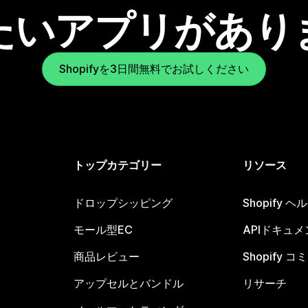
たいアプリがあり
Shopifyを3日間無料でお試しください
トップカテゴリー
リソース
ドロップシッピング
Shopify 
モール型EC
APIドキュメ
商品レビュー
Shopify 
アップセルとバンドル
リサーチ