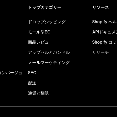
トップカテゴリー
リソース
ドロップシッピング
Shopify 
モール型EC
APIドキュメ
商品レビュー
Shopify 
アップセルとバンドル
リサーチ
メールマーケティング
コンバージョ
SEO
配送
通貨と翻訳