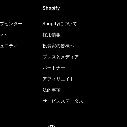
Shopify
ヘルプセンター
Shopifyについて
ント
採用情報
コミュニティ
投資家の皆様へ
プレスとメディア
パートナー
アフィリエイト
法的事項
サービスステータス