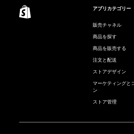
アプリカテゴリー
販売チャネル
商品を探す
商品を販売する
注文と配送
ストアデザイン
マーケティングと
ン
ストア管理