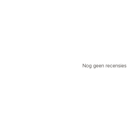
Nog geen recensies