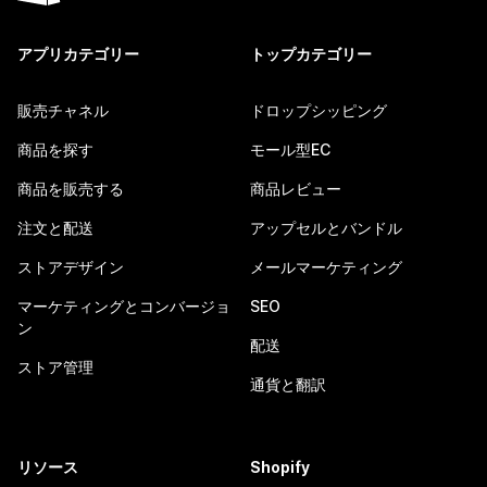
アプリカテゴリー
トップカテゴリー
販売チャネル
ドロップシッピング
商品を探す
モール型EC
商品を販売する
商品レビュー
注文と配送
アップセルとバンドル
ストアデザイン
メールマーケティング
マーケティングとコンバージョ
SEO
ン
配送
ストア管理
通貨と翻訳
リソース
Shopify