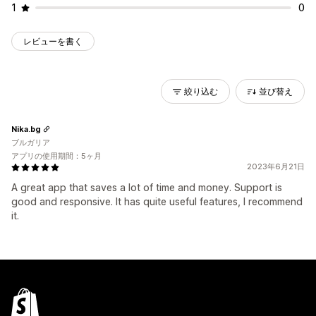
1
0
レビューを書く
絞り込む
並び替え
Nika.bg
ブルガリア
アプリの使用期間：5ヶ月
2023年6月21日
A great app that saves a lot of time and money. Support is
good and responsive. It has quite useful features, I recommend
it.