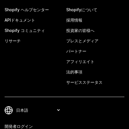
Shopify ヘルプセンター
Shopifyについて
APIドキュメント
採用情報
Shopify コミュニティ
投資家の皆様へ
リサーチ
プレスとメディア
パートナー
アフィリエイト
法的事項
サービスステータス
開発者ログイン