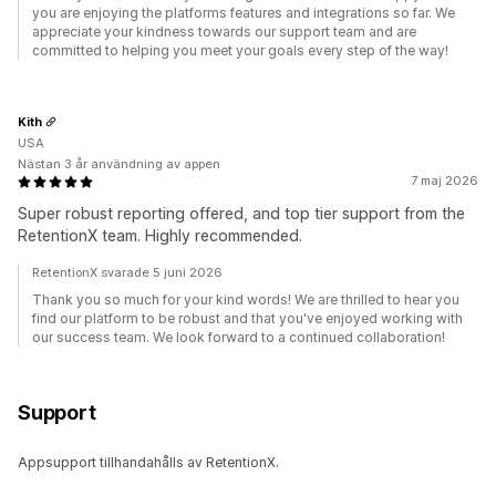
you are enjoying the platforms features and integrations so far. We
appreciate your kindness towards our support team and are
committed to helping you meet your goals every step of the way!
Kith
USA
Nästan 3 år användning av appen
7 maj 2026
Super robust reporting offered, and top tier support from the
RetentionX team. Highly recommended.
RetentionX svarade 5 juni 2026
Thank you so much for your kind words! We are thrilled to hear you
find our platform to be robust and that you've enjoyed working with
our success team. We look forward to a continued collaboration!
Support
Appsupport tillhandahålls av RetentionX.