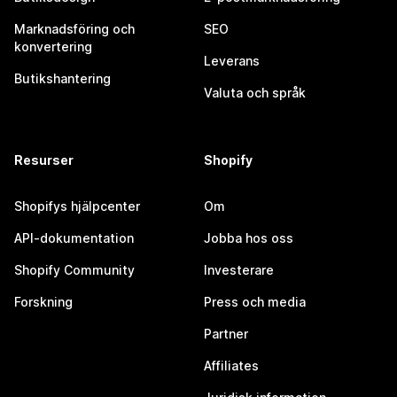
Marknadsföring och
SEO
konvertering
Leverans
Butikshantering
Valuta och språk
Resurser
Shopify
Shopifys hjälpcenter
Om
API-dokumentation
Jobba hos oss
Shopify Community
Investerare
Forskning
Press och media
Partner
Affiliates