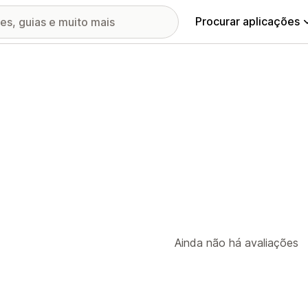
Procurar aplicações
Ainda não há avaliações