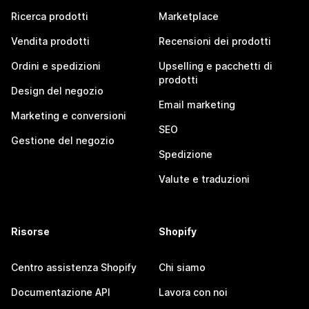
Ricerca prodotti
Marketplace
Vendita prodotti
Recensioni dei prodotti
Ordini e spedizioni
Upselling e pacchetti di
prodotti
Design del negozio
Email marketing
Marketing e conversioni
SEO
Gestione del negozio
Spedizione
Valute e traduzioni
Risorse
Shopify
Centro assistenza Shopify
Chi siamo
Documentazione API
Lavora con noi