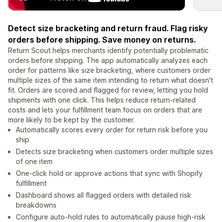
Detect size bracketing and return fraud. Flag risky
orders before shipping. Save money on returns.
Return Scout helps merchants identify potentially problematic
orders before shipping. The app automatically analyzes each
order for patterns like size bracketing, where customers order
multiple sizes of the same item intending to return what doesn't
fit. Orders are scored and flagged for review, letting you hold
shipments with one click. This helps reduce return-related
costs and lets your fulfillment team focus on orders that are
more likely to be kept by the customer.
Automatically scores every order for return risk before you
ship
Detects size bracketing when customers order multiple sizes
of one item
One-click hold or approve actions that sync with Shopify
fulfillment
Dashboard shows all flagged orders with detailed risk
breakdowns
Configure auto-hold rules to automatically pause high-risk