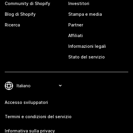
Community di Shopify
Investitori
Blog di Shopify
Stampa e media
Ricerca
Partner
Affiliati
Informazioni legali
Stato del servizio
Accesso sviluppatori
Termini e condizioni del servizio
Informativa sulla privacy