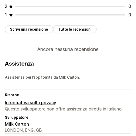
2
0
1
0
Scrivi una recensione
Tutte le recensioni
Ancora nessuna recensione
Assistenza
Assistenza per l’app fornita da Milk Carton.
Risorse
Informativa sulla privacy
Questo sviluppatore non offre assistenza diretta in Italiano.
Sviluppatore
Milk Carton
LONDON, ENG, GB