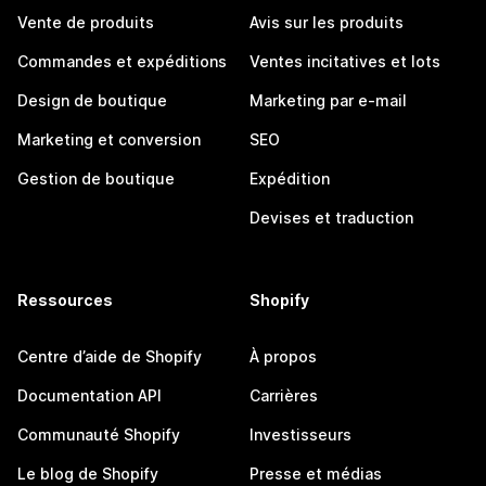
Vente de produits
Avis sur les produits
Commandes et expéditions
Ventes incitatives et lots
Design de boutique
Marketing par e-mail
Marketing et conversion
SEO
Gestion de boutique
Expédition
Devises et traduction
Ressources
Shopify
Centre d’aide de Shopify
À propos
Documentation API
Carrières
Communauté Shopify
Investisseurs
Le blog de Shopify
Presse et médias