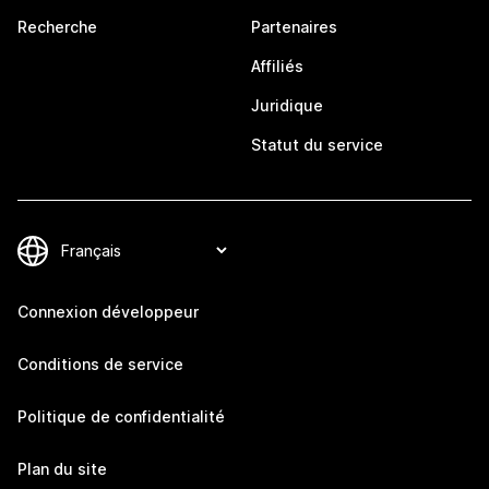
Recherche
Partenaires
Affiliés
Juridique
Statut du service
Connexion développeur
Conditions de service
Politique de confidentialité
Plan du site