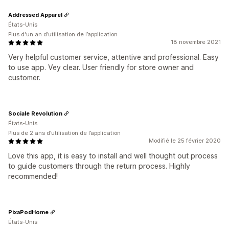
Addressed Apparel
États-Unis
Plus d'un an d’utilisation de l’application
18 novembre 2021
Very helpful customer service, attentive and professional. Easy
to use app. Vey clear. User friendly for store owner and
customer.
Sociale Revolution
États-Unis
Plus de 2 ans d’utilisation de l’application
Modifié le 25 février 2020
Love this app, it is easy to install and well thought out process
to guide customers through the return process. Highly
recommended!
PixaPodHome
États-Unis