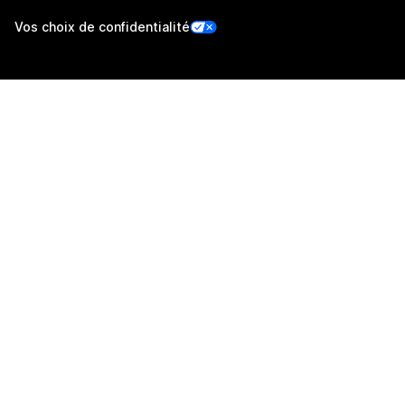
Vos choix de confidentialité