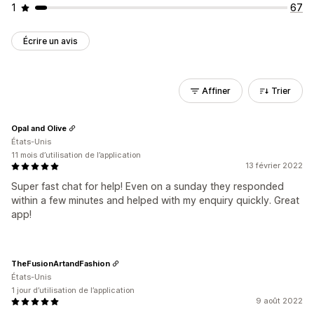
1
67
Écrire un avis
Affiner
Trier
Opal and Olive
États-Unis
11 mois d’utilisation de l’application
13 février 2022
Super fast chat for help! Even on a sunday they responded
within a few minutes and helped with my enquiry quickly. Great
app!
TheFusionArtandFashion
États-Unis
1 jour d’utilisation de l’application
9 août 2022