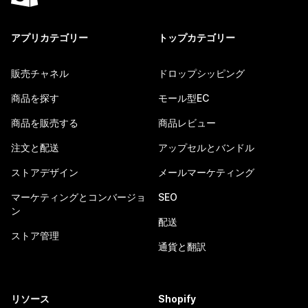
アプリカテゴリー
トップカテゴリー
販売チャネル
ドロップシッピング
商品を探す
モール型EC
商品を販売する
商品レビュー
注文と配送
アップセルとバンドル
ストアデザイン
メールマーケティング
マーケティングとコンバージョ
SEO
ン
配送
ストア管理
通貨と翻訳
リソース
Shopify