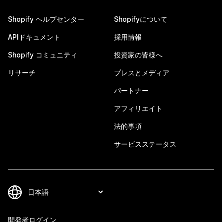
Shopify ヘルプセンター
Shopifyについて
APIドキュメント
採用情報
Shopify コミュニティ
投資家の皆様へ
リサーチ
プレスとメディア
パートナー
アフィリエイト
法的事項
サービスステータス
開発者ログイン