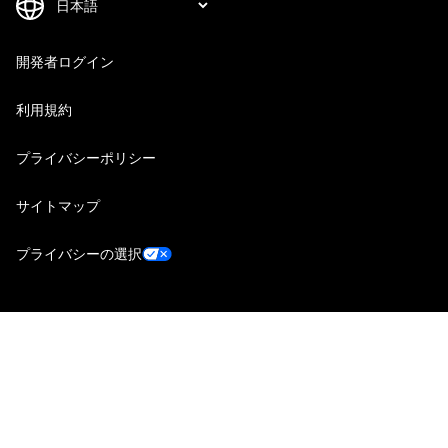
開発者ログイン
利用規約
プライバシーポリシー
サイトマップ
プライバシーの選択