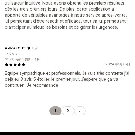
utilisateur intuitive. Nous avons obtenu les premiers résultats
dès les trois premiers jours. De plus, cette application a
apporté de véritables avantages à notre service après-vente,
lui permettant d'être réactif et efficace, tout en lui permettant
d'anticiper au mieux les besoins et de gérer les urgences.
ANIKABOUTIQUE
フランス
アプリの使用期間：3日
2024年1月25日
Équipe sympathique et professionnels. Je suis très contente j’ai
déjà eu 3 avis 5 étoiles le premier jour. J’espère que ça va
continuer . Je recommande
1
2