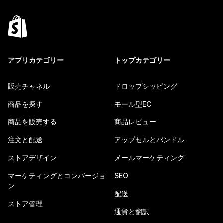
アプリカテゴリー
トップカテゴリー
販売チャネル
ドロップシッピング
商品を探す
モール型EC
商品を販売する
商品レビュー
注文と配送
アップセルとバンドル
ストアデザイン
メールマーケティング
マーケティングとコンバージョ
SEO
ン
配送
ストア管理
通貨と翻訳