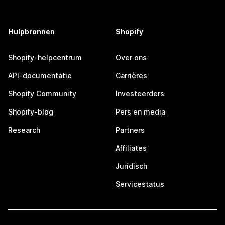
Hulpbronnen
Shopify
Shopify-helpcentrum
Over ons
API-documentatie
Carrières
Shopify Community
Investeerders
Shopify-blog
Pers en media
Research
Partners
Affiliates
Juridisch
Servicestatus