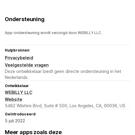
Ondersteuning
App-ondersteuning wordt verzorgd door WEBILLY LLC.
Hulpbronnen
Privacybeleid
Veelgestelde vragen
Deze ontwikkelaar biedt geen directe ondersteuning in het
Nederlands.
Ontwikkelaar
WEBILLY LLC
Website
5482 Wilshire Blvd, Suite # 500, Los Angeles, CA, 90036, US
Geïntroduceerd
5 juli 2022
Meer apps zoals deze