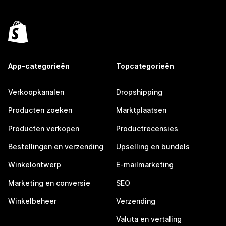
App-categorieën
Topcategorieën
Verkoopkanalen
Dropshipping
Producten zoeken
Marktplaatsen
Producten verkopen
Productrecensies
Bestellingen en verzending
Upselling en bundels
Winkelontwerp
E-mailmarketing
Marketing en conversie
SEO
Winkelbeheer
Verzending
Valuta en vertaling