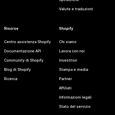
Valute e traduzioni
Risorse
Shopify
Centro assistenza Shopify
Chi siamo
Documentazione API
Lavora con noi
Community di Shopify
Investitori
Blog di Shopify
Stampa e media
Ricerca
Partner
Affiliati
Informazioni legali
Stato del servizio