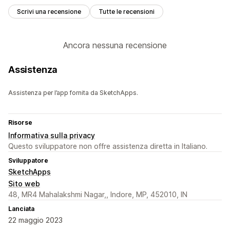
Scrivi una recensione
Tutte le recensioni
Ancora nessuna recensione
Assistenza
Assistenza per l’app fornita da SketchApps.
Risorse
Informativa sulla privacy
Questo sviluppatore non offre assistenza diretta in Italiano.
Sviluppatore
SketchApps
Sito web
48, MR4 Mahalakshmi Nagar,, Indore, MP, 452010, IN
Lanciata
22 maggio 2023