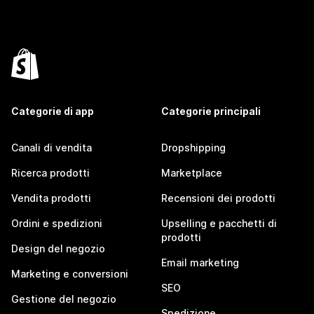
Categorie di app
Categorie principali
Canali di vendita
Dropshipping
Ricerca prodotti
Marketplace
Vendita prodotti
Recensioni dei prodotti
Ordini e spedizioni
Upselling e pacchetti di
prodotti
Design del negozio
Email marketing
Marketing e conversioni
SEO
Gestione del negozio
Spedizione