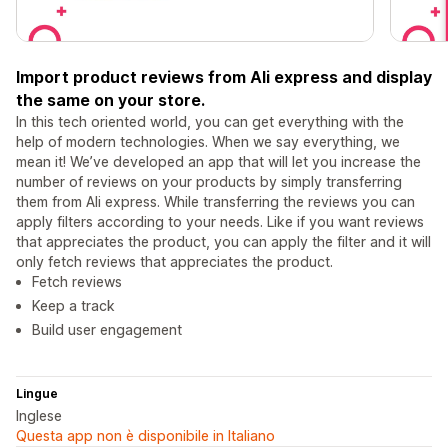
Import product reviews from Ali express and display
the same on your store.
In this tech oriented world, you can get everything with the
help of modern technologies. When we say everything, we
mean it! We’ve developed an app that will let you increase the
number of reviews on your products by simply transferring
them from Ali express. While transferring the reviews you can
apply filters according to your needs. Like if you want reviews
that appreciates the product, you can apply the filter and it will
only fetch reviews that appreciates the product.
Fetch reviews
Keep a track
Build user engagement
Lingue
Inglese
Questa app non è disponibile in Italiano