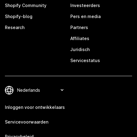
Shopify Community
Investeerders
Shopify-blog
Pers en media
Research
Partners
Affiliates
Juridisch
Servicestatus
Inloggen voor ontwikkelaars
Servicevoorwaarden
Privacybeleid