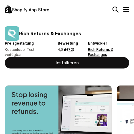
Shopify App Store
Rich Returns & Exchanges
Preisgestaltung
Bewertung
Entwickler
Kostenloser Test
4,8
(72)
Rich Returns &
verfügbar
Exchanges
Installieren