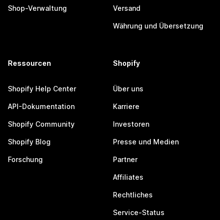
Shop-Verwaltung
Versand
Währung und Übersetzung
Ressourcen
Shopify
Shopify Help Center
Über uns
API-Dokumentation
Karriere
Shopify Community
Investoren
Shopify Blog
Presse und Medien
Forschung
Partner
Affiliates
Rechtliches
Service-Status