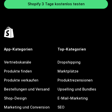
Shopify 3 Tage kostenlos testen
App-Kategorien
Top-Kategorien
Vertriebskanäle
Dropshipping
Produkte finden
Marktplätze
Produkte verkaufen
Produktrezensionen
Bestellungen und Versand
Upselling und Bundles
Shop-Design
E-Mail-Marketing
Marketing und Conversion
SEO