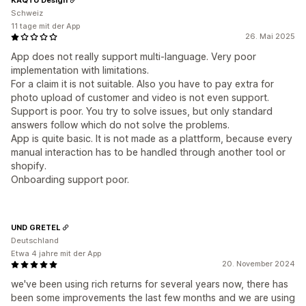
Schweiz
11 tage mit der App
26. Mai 2025
App does not really support multi-language. Very poor
implementation with limitations.
For a claim it is not suitable. Also you have to pay extra for
photo upload of customer and video is not even support.
Support is poor. You try to solve issues, but only standard
answers follow which do not solve the problems.
App is quite basic. It is not made as a plattform, because every
manual interaction has to be handled through another tool or
shopify.
Onboarding support poor.
UND GRETEL
Deutschland
Etwa 4 jahre mit der App
20. November 2024
we've been using rich returns for several years now, there has
been some improvements the last few months and we are using