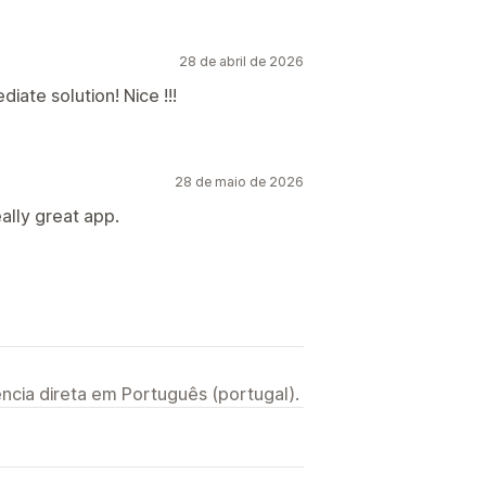
28 de abril de 2026
iate solution! Nice !!!
28 de maio de 2026
ally great app.
ncia direta em Português (portugal).