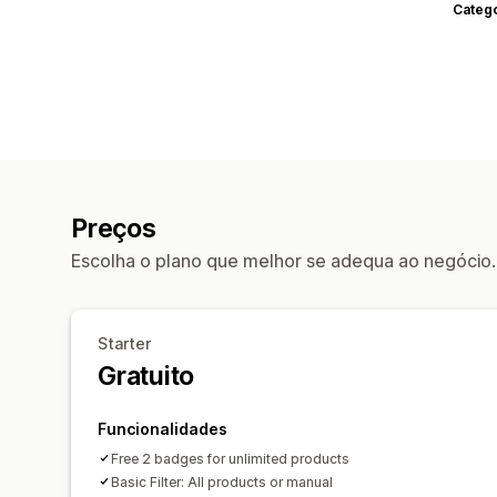
Categ
Preços
Escolha o plano que melhor se adequa ao negócio.
Starter
Gratuito
Funcionalidades
Free 2 badges for unlimited products
Basic Filter: All products or manual