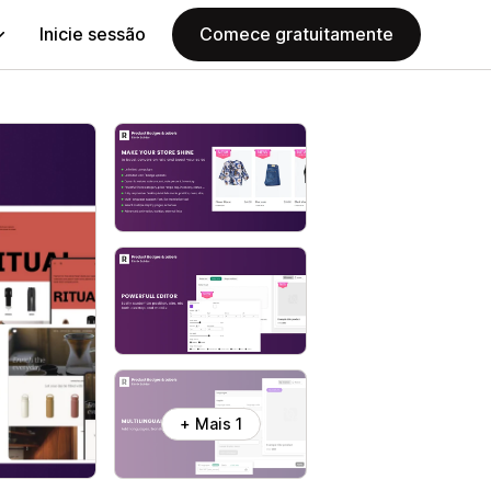
Inicie sessão
Comece gratuitamente
+ Mais 1