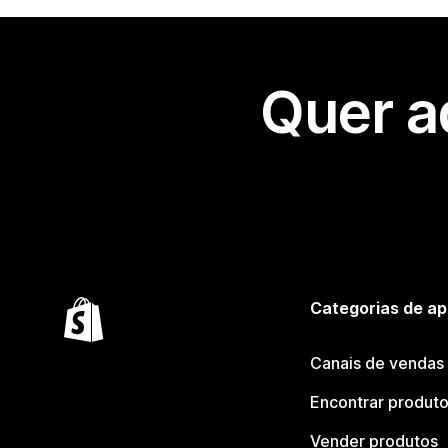
Quer a
Categorias de ap
Canais de vendas
Encontrar produt
Vender produtos