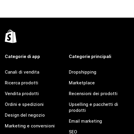
Categorie di app
Categorie principali
Canali di vendita
Dropshipping
Ricerca prodotti
Marketplace
Vendita prodotti
Recensioni dei prodotti
Ordini e spedizioni
Upselling e pacchetti di
prodotti
Design del negozio
Email marketing
Marketing e conversioni
SEO