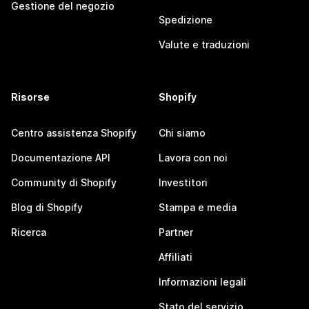
Gestione del negozio
Spedizione
Valute e traduzioni
Risorse
Shopify
Centro assistenza Shopify
Chi siamo
Documentazione API
Lavora con noi
Community di Shopify
Investitori
Blog di Shopify
Stampa e media
Ricerca
Partner
Affiliati
Informazioni legali
Stato del servizio