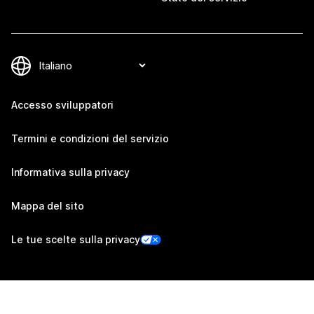
Accesso sviluppatori
Termini e condizioni del servizio
Informativa sulla privacy
Mappa del sito
Le tue scelte sulla privacy