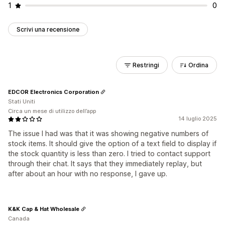
1
0
Scrivi una recensione
Restringi
Ordina
EDCOR Electronics Corporation
Stati Uniti
Circa un mese di utilizzo dell’app
14 luglio 2025
The issue I had was that it was showing negative numbers of
stock items. It should give the option of a text field to display if
the stock quantity is less than zero. I tried to contact support
through their chat. It says that they immediately replay, but
after about an hour with no response, I gave up.
K&K Cap & Hat Wholesale
Canada