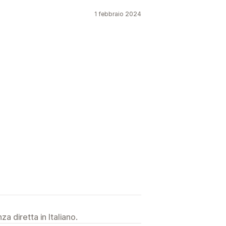
1 febbraio 2024
a diretta in Italiano.