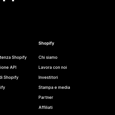
Shopify
stenza Shopify
Chi siamo
ione API
Lavora con noi
i Shopify
Investitori
ify
Stampa e media
Partner
Affiliati