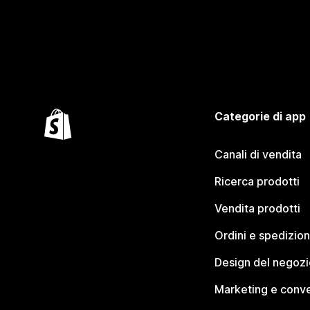
Categorie di app
Canali di vendita
Ricerca prodotti
Vendita prodotti
Ordini e spedizion
Design del negozi
Marketing e conve