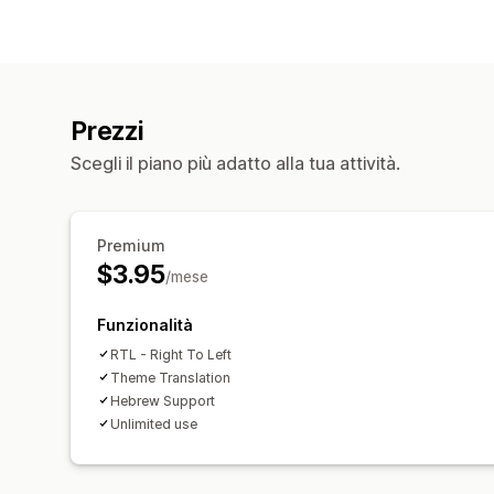
Prezzi
Scegli il piano più adatto alla tua attività.
Premium
$3.95
/mese
Funzionalità
RTL - Right To Left
Theme Translation
Hebrew Support
Unlimited use