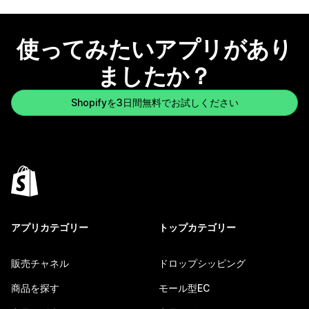
使ってみたいアプリがあり
ましたか？
Shopifyを3日間無料でお試しください
アプリカテゴリー
トップカテゴリー
販売チャネル
ドロップシッピング
商品を探す
モール型EC