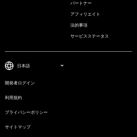
パートナー
アフィリエイト
法的事項
サービスステータス
開発者ログイン
利用規約
プライバシーポリシー
サイトマップ