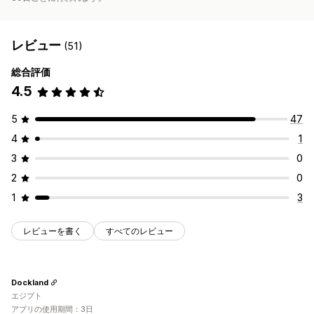
レビュー
(51)
総合評価
4.5
5
47
4
1
3
0
2
0
1
3
レビューを書く
すべてのレビュー
Dockland
エジプト
アプリの使用期間：3日