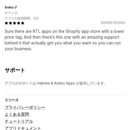
Soku
オランダ
アプリの使用期間：3日
2026年3月24日
Sure there are RTL apps on the Shopify app store with a lower
price tag. And then there's this one with an amazing support
behind it that actually get you what you want so you can run
your business.
サポート
アプリのサポートは Hebrew & Arabic Apps が提供しています。
リソース
プライバシーポリシー
よくある質問
チュートリアル
アプリドキュメント