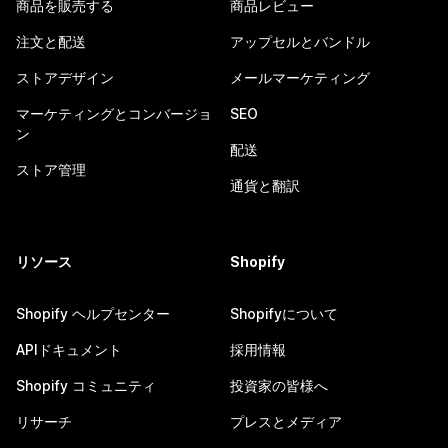
商品を販売する
商品レビュー
注文と配送
アップセルとバンドル
ストアデザイン
メールマーケティング
マーケティングとコンバージョ
SEO
ン
配送
ストア管理
通貨と翻訳
リソース
Shopify
Shopify ヘルプセンター
Shopifyについて
APIドキュメント
採用情報
Shopify コミュニティ
投資家の皆様へ
リサーチ
プレスとメディア