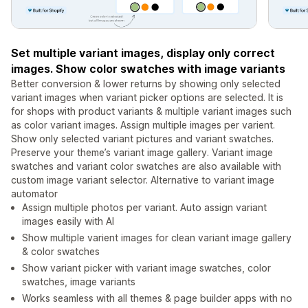
Set multiple variant images, display only correct
images. Show color swatches with image variants
Better conversion & lower returns by showing only selected
variant images when variant picker options are selected. It is
for shops with product variants & multiple variant images such
as color variant images. Assign multiple images per varient.
Show only selected variant pictures and variant swatches.
Preserve your theme’s variant image gallery. Variant image
swatches and variant color swatches are also available with
custom image variant selector. Alternative to variant image
automator
Assign multiple photos per variant. Auto assign variant
images easily with AI
Show multiple varient images for clean variant image gallery
& color swatches
Show variant picker with variant image swatches, color
swatches, image variants
Works seamless with all themes & page builder apps with no