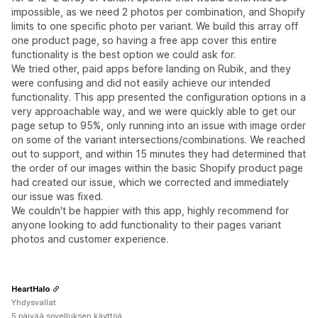
impossible, as we need 2 photos per combination, and Shopify
limits to one specific photo per variant. We build this array off
one product page, so having a free app cover this entire
functionality is the best option we could ask for.
We tried other, paid apps before landing on Rubik, and they
were confusing and did not easily achieve our intended
functionality. This app presented the configuration options in a
very approachable way, and we were quickly able to get our
page setup to 95%, only running into an issue with image order
on some of the variant intersections/combinations. We reached
out to support, and within 15 minutes they had determined that
the order of our images within the basic Shopify product page
had created our issue, which we corrected and immediately
our issue was fixed.
We couldn't be happier with this app, highly recommend for
anyone looking to add functionality to their pages variant
photos and customer experience.
HeartHalo
Yhdysvallat
5 päivää sovelluksen käyttöä