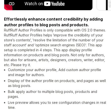
Effortlessly enhance content credibility by adding
author profiles to blog posts and products.
RuffRuff Author Profiles is only compatible with OS 2.0 themes.
RuffRuff Author Profiles helps 'improve the credibility of your
store's contents', 'resolve the limitation of the number of your
staff account' and 'optimize search engines (SEO)'. This app
setup is completed in 4 steps. This app display profile
information on products and blog posts. Not only for authors,
but also for artisans, artists, designers, creators, writer, editor,
etc. Please try it.
Customize your author profile, Add custom author profile
and image for authors.
Display of the author profile on products, and pages as well
as blog posts.
Bulk apply author to multiple blog posts, products and
pages.
Live preview allows you to see configuration changes in real
time.