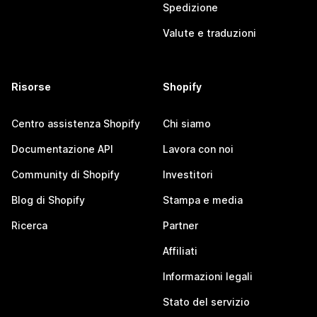
Spedizione
Valute e traduzioni
Risorse
Shopify
Centro assistenza Shopify
Chi siamo
Documentazione API
Lavora con noi
Community di Shopify
Investitori
Blog di Shopify
Stampa e media
Ricerca
Partner
Affiliati
Informazioni legali
Stato del servizio