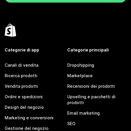
Categorie di app
Categorie principali
Canali di vendita
Dropshipping
Ricerca prodotti
Marketplace
Vendita prodotti
Recensioni dei prodotti
Ordini e spedizioni
Upselling e pacchetti di
prodotti
Design del negozio
Email marketing
Marketing e conversioni
SEO
Gestione del negozio