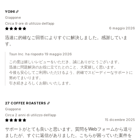
YOIHI
Giappone
Circa 9 ore di utilizzo dell’app
6 maggio 2026
迅速に的確なご回答によりすぐに解決しました。感謝していま
す。
Tsun Inc. ha risposto 19 maggio 2026
この度は嬉しいレビューをいただき、誠にありがとうございます。
迅速に問題解決のお役に立てたとのこと、大変嬉しく思います。
今後も安心してご利用いただけるよう、的確でスピーディーなサポートに
努めてまいります。
引き続きよろしくお願いいたします。
27 COFFEE ROASTERS
Giappone
Circa 2 anni di utilizzo dell’app
15 dicembre 2025
サポートがとても良いと思います。質問をWebフォームから送り
ましたが、すぐに返信がありました。こちらが困っていた案件を