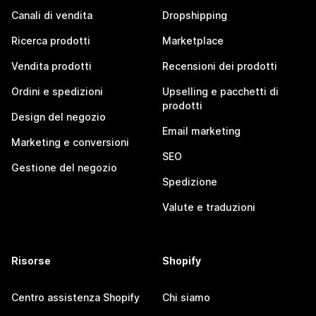
Canali di vendita
Dropshipping
Ricerca prodotti
Marketplace
Vendita prodotti
Recensioni dei prodotti
Ordini e spedizioni
Upselling e pacchetti di
prodotti
Design del negozio
Email marketing
Marketing e conversioni
SEO
Gestione del negozio
Spedizione
Valute e traduzioni
Risorse
Shopify
Centro assistenza Shopify
Chi siamo