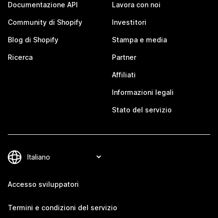
Documentazione API
Lavora con noi
Community di Shopify
Investitori
Blog di Shopify
Stampa e media
Ricerca
Partner
Affiliati
Informazioni legali
Stato del servizio
Accesso sviluppatori
Termini e condizioni del servizio