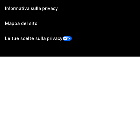
Informativa sulla privacy
Mappa del sito
Le tue scelte sulla privacy