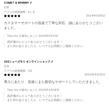
COMET & WHINNY
日本
アプリの使用期間：5ヶ月
2024年5月8日
カスタマーサポートの迅速で丁寧な対応、誠にありがとうござい
ました。
Tsun Inc.が返信しました 2024年5月12日
高評価のレビューありがとうございます！
また何かありましたら、いつでもお気軽にご連絡ください。
202シューズモリ オンラインショップ
日本
アプリの使用期間：3日
2024年4月25日
導入にあたり、迅速にまた親切なサポートしていただきました。
Tsun Inc.が返信しました 2024年4月28日
高評価のレビューありがとうございます！
また何かありましたら、いつでもお気軽にご連絡ください。