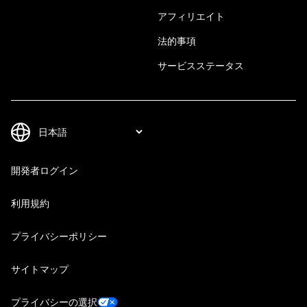
アフィリエイト
法的事項
サービスステータス
開発者ログイン
利用規約
プライバシーポリシー
サイトマップ
プライバシーの選択