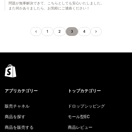
問題が無事解決できて、こちらとしても安心いたしました。
また何かありましたら、お気軽にご連絡ください！
1
2
3
4
アプリカテゴリー
トップカテゴリー
販売チャネル
ドロップシッピング
商品を探す
モール型EC
商品を販売する
商品レビュー