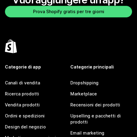
Prova Shopify gratis per tre giorni
Categorie di app
Categorie principali
Canali di vendita
Dropshipping
Ricerca prodotti
Marketplace
Vendita prodotti
Recensioni dei prodotti
Ordini e spedizioni
Upselling e pacchetti di
prodotti
Design del negozio
Email marketing