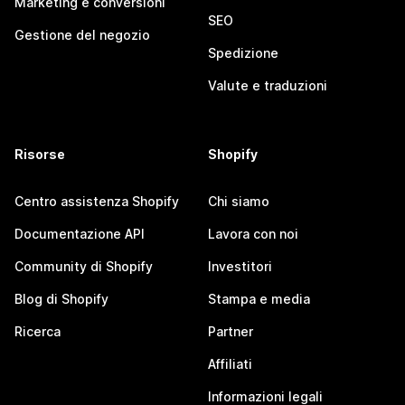
Marketing e conversioni
SEO
Gestione del negozio
Spedizione
Valute e traduzioni
Risorse
Shopify
Centro assistenza Shopify
Chi siamo
Documentazione API
Lavora con noi
Community di Shopify
Investitori
Blog di Shopify
Stampa e media
Ricerca
Partner
Affiliati
Informazioni legali