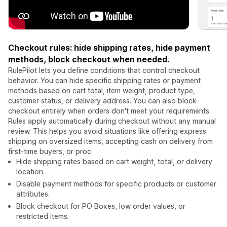
Checkout rules: hide shipping rates, hide payment
methods, block checkout when needed.
RulePilot lets you define conditions that control checkout
behavior. You can hide specific shipping rates or payment
methods based on cart total, item weight, product type,
customer status, or delivery address. You can also block
checkout entirely when orders don't meet your requirements.
Rules apply automatically during checkout without any manual
review. This helps you avoid situations like offering express
shipping on oversized items, accepting cash on delivery from
first-time buyers, or proc
Hide shipping rates based on cart weight, total, or delivery
location.
Disable payment methods for specific products or customer
attributes.
Block checkout for PO Boxes, low order values, or
restricted items.