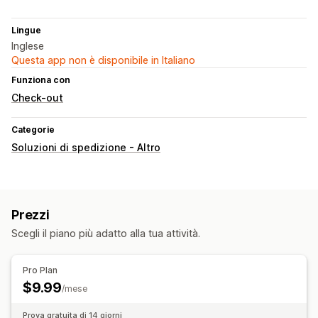
Lingue
Inglese
Questa app non è disponibile in Italiano
Funziona con
Check-out
Categorie
Soluzioni di spedizione - Altro
Prezzi
Scegli il piano più adatto alla tua attività.
Pro Plan
$9.99
/mese
Prova gratuita di 14 giorni