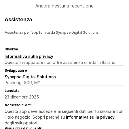
Ancora nessuna recensione
Assistenza
Assistenza per l’app fornita da Synapse Digital Solutions.
Risorse
Informativa sulla privacy
Questo sviluppatore non offre assistenza diretta in Italiano.
Sviluppatore
Synapse Digital Solutions
Puchong, SGR, MY
Lanciata
23 dicembre 2025
Accesso ai dati
Questa app deve accedere ai seguenti dati per funzionare con
il tuo negozio. Scopri perché su
informativa sulla privacy
degli sviluppatori.
Visualizza dati clienti: