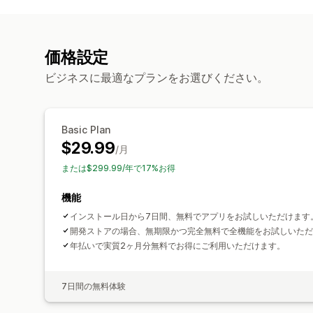
価格設定
ビジネスに最適なプランをお選びください。
Basic Plan
$29.99
/月
または$299.99/年で17%お得
機能
インストール日から7日間、無料でアプリをお試しいただけます
開発ストアの場合、無期限かつ完全無料で全機能をお試しいただ
年払いで実質2ヶ月分無料でお得にご利用いただけます。
7日間の無料体験