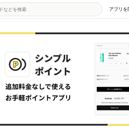
アプリを
の画像ギャラリー