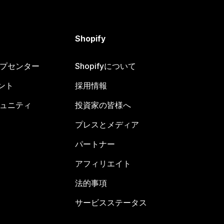
Shopify
ヘルプセンター
Shopifyについて
ント
採用情報
コミュニティ
投資家の皆様へ
プレスとメディア
パートナー
アフィリエイト
法的事項
サービスステータス