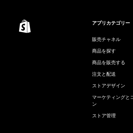
アプリカテゴリー
販売チャネル
商品を探す
商品を販売する
注文と配送
ストアデザイン
マーケティングと
ン
ストア管理