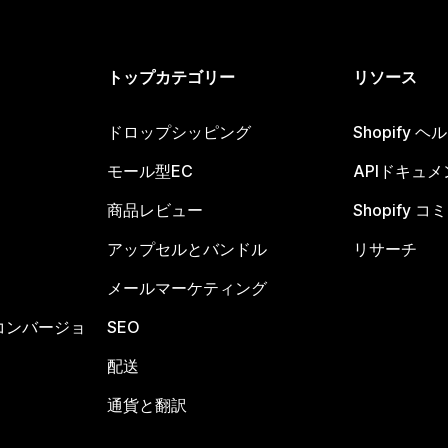
トップカテゴリー
リソース
ドロップシッピング
Shopify 
モール型EC
APIドキュメ
商品レビュー
Shopify 
アップセルとバンドル
リサーチ
メールマーケティング
コンバージョ
SEO
配送
通貨と翻訳