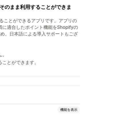
そのまま利用することができま
することができるアプリです。アプリの
適合したポイント機能をShopifyの
るため、日本語による導入サポートもござ
ん。
ることができます。
機能を表示