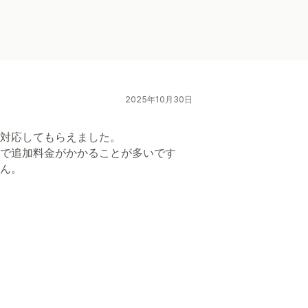
2025年10月30日
対応してもらえました。
で追加料金がかかることが多いです
ん。