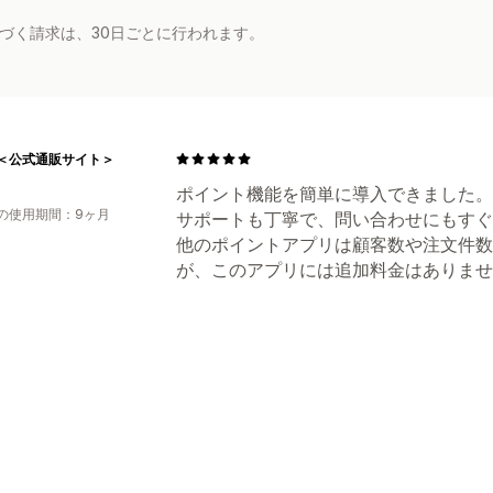
基づく請求は、30日ごとに行われます。
＜公式通販サイト＞
ポイント機能を簡単に導入できました。
の使用期間：9ヶ月
サポートも丁寧で、問い合わせにもすぐ
他のポイントアプリは顧客数や注文件数
が、このアプリには追加料金はありませ