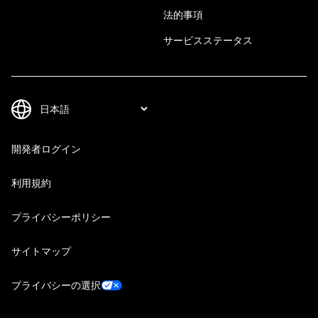
法的事項
サービスステータス
開発者ログイン
利用規約
プライバシーポリシー
サイトマップ
プライバシーの選択