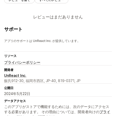
レビューはまだありません
サポート
アプリのサポートは UnReact Inc. が提供しています。
リソース
プライバシーポリシー
開発者
UnReact Inc.
飯氏912-30, 福岡市西区, JP-40, 819-0371, JP
公開日
2024年5月22日
データアクセス
このアプリがストアで機能するためには、次のデータにアクセス
する必要があります。 その理由については、開発者向けの
プライ