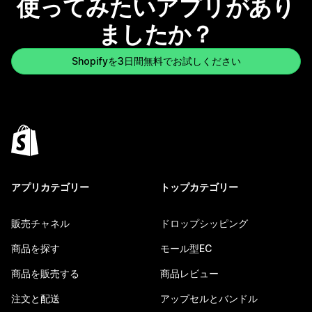
使ってみたいアプリがあり
ましたか？
Shopifyを3日間無料でお試しください
アプリカテゴリー
トップカテゴリー
販売チャネル
ドロップシッピング
商品を探す
モール型EC
商品を販売する
商品レビュー
注文と配送
アップセルとバンドル