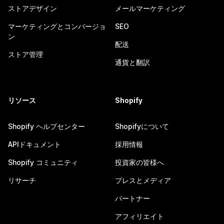
ストアデザイン
メールマーケティング
マーケティングとコンバージョ
SEO
ン
配送
ストア管理
通貨と翻訳
リソース
Shopify
Shopify ヘルプセンター
Shopifyについて
APIドキュメント
採用情報
Shopify コミュニティ
投資家の皆様へ
リサーチ
プレスとメディア
パートナー
アフィリエイト