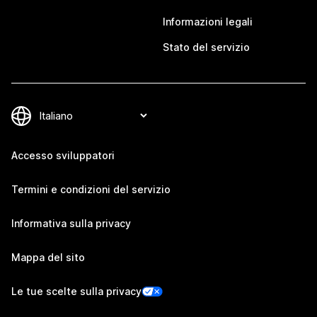
Informazioni legali
Stato del servizio
Accesso sviluppatori
Termini e condizioni del servizio
Informativa sulla privacy
Mappa del sito
Le tue scelte sulla privacy