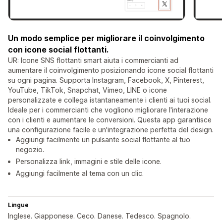
Un modo semplice per migliorare il coinvolgimento
con icone social flottanti.
UR: Icone SNS flottanti smart aiuta i commercianti ad
aumentare il coinvolgimento posizionando icone social flottanti
su ogni pagina. Supporta Instagram, Facebook, X, Pinterest,
YouTube, TikTok, Snapchat, Vimeo, LINE o icone
personalizzate e collega istantaneamente i clienti ai tuoi social.
Ideale per i commercianti che vogliono migliorare l'interazione
con i clienti e aumentare le conversioni. Questa app garantisce
una configurazione facile e un'integrazione perfetta del design.
Aggiungi facilmente un pulsante social flottante al tuo
negozio.
Personalizza link, immagini e stile delle icone.
Aggiungi facilmente al tema con un clic.
Lingue
Inglese. Giapponese. Ceco. Danese. Tedesco. Spagnolo.