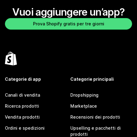
Vuoi aggiungere un’app?
Prova Shopify gratis per tre giorni
Categorie di app
Categorie principali
Canali di vendita
Dropshipping
Ricerca prodotti
Marketplace
Vendita prodotti
Recensioni dei prodotti
Ordini e spedizioni
Upselling e pacchetti di
prodotti