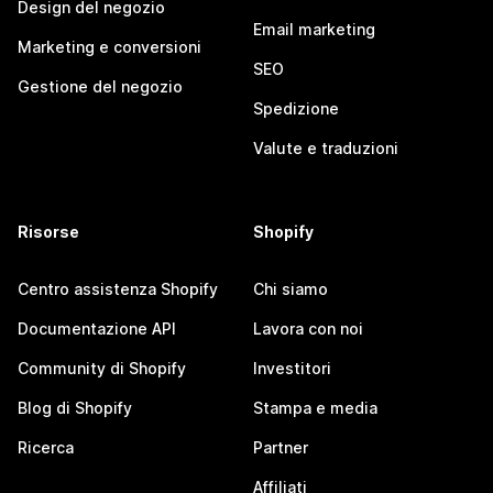
Design del negozio
Email marketing
Marketing e conversioni
SEO
Gestione del negozio
Spedizione
Valute e traduzioni
Risorse
Shopify
Centro assistenza Shopify
Chi siamo
Documentazione API
Lavora con noi
Community di Shopify
Investitori
Blog di Shopify
Stampa e media
Ricerca
Partner
Affiliati