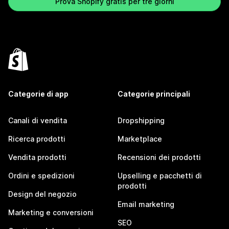
Prova Shopify gratis per tre giorni
Categorie di app
Categorie principali
Canali di vendita
Dropshipping
Ricerca prodotti
Marketplace
Vendita prodotti
Recensioni dei prodotti
Ordini e spedizioni
Upselling e pacchetti di
prodotti
Design del negozio
Email marketing
Marketing e conversioni
SEO