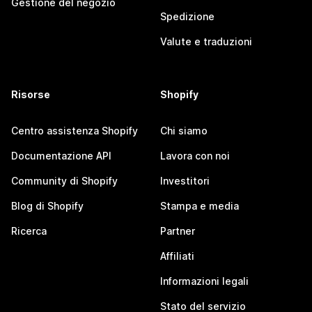
Gestione del negozio
Spedizione
Valute e traduzioni
Risorse
Shopify
Centro assistenza Shopify
Chi siamo
Documentazione API
Lavora con noi
Community di Shopify
Investitori
Blog di Shopify
Stampa e media
Ricerca
Partner
Affiliati
Informazioni legali
Stato del servizio