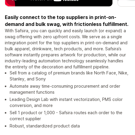
Easily connect to the top suppliers in print-on-
demand and bulk swag, with frictionless fulfillment.
With Safsira, you can quickly and easily launch (or expand) a
swag offering with zero upfront costs. We serve as a single
integration point for the top suppliers in print-on-demand and
bulk apparel, drinkware, tech products, and more. Safsira’s
software instantly prepares artwork for production, while our
industry-leading automation technology seamlessly handles
the entirety of the decoration and fulfillment pipeline.
Sell from a catalog of premium brands like North Face, Nike,
Stanley, and Sony
Automate away time-consuming procurement and order
management functions
Leading Design Lab with instant vectorization, PMS color
conversion, and more
Sell 1 product or 1,000 - Safsira routes each order to the
correct supplier
Robust, standardized product data