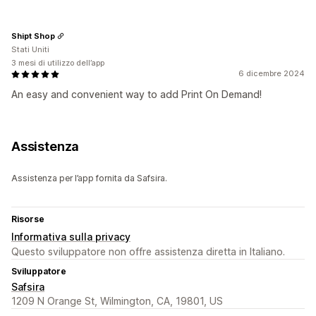
Shipt Shop
Stati Uniti
3 mesi di utilizzo dell’app
6 dicembre 2024
An easy and convenient way to add Print On Demand!
Assistenza
Assistenza per l’app fornita da Safsira.
Risorse
Informativa sulla privacy
Questo sviluppatore non offre assistenza diretta in Italiano.
Sviluppatore
Safsira
1209 N Orange St, Wilmington, CA, 19801, US