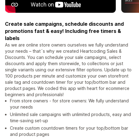
Create sale campaigns, schedule discounts and
promotions fast & easy! Including free timers &
labels
As we are online store owners ourselves we fully understand
your needs – that´s why we created Heartcoding Sales &
Discounts. You can schedule your sale campaigns, select
discounts and apply them storewide, to collections or just
single variants using our extensive filter options. Update up to
100 products per minute and customize your own storefront
sale tag and countdown timer for your top/bottom bar and
product pages. We coded this app with heart for ecommerce
beginners and professionals!
From store owners - for store owners: We fully understand
your needs
Unlimited sale campaigns with unlimited products, easy and
time-saving set-up
Create custom countdown timers for your top/bottom bar
and product pages