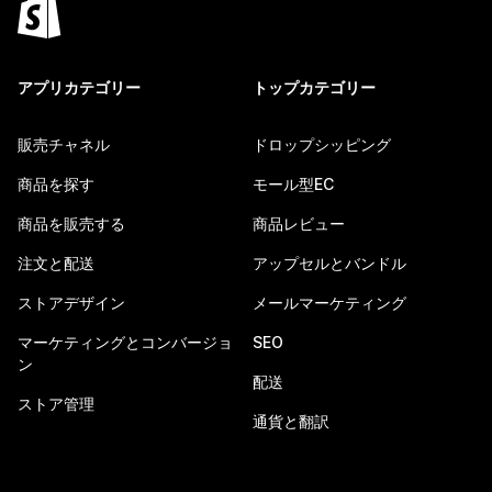
アプリカテゴリー
トップカテゴリー
販売チャネル
ドロップシッピング
商品を探す
モール型EC
商品を販売する
商品レビュー
注文と配送
アップセルとバンドル
ストアデザイン
メールマーケティング
マーケティングとコンバージョ
SEO
ン
配送
ストア管理
通貨と翻訳