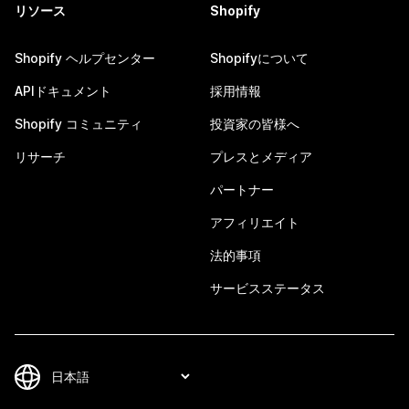
リソース
Shopify
Shopify ヘルプセンター
Shopifyについて
APIドキュメント
採用情報
Shopify コミュニティ
投資家の皆様へ
リサーチ
プレスとメディア
パートナー
アフィリエイト
法的事項
サービスステータス