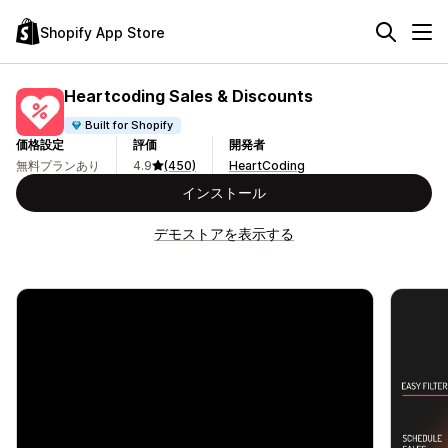
Shopify App Store
Heartcoding Sales & Discounts
Built for Shopify
価格設定
評価
開発者
無料プランあり
4.9
(450)
HeartCoding
インストール
デモストアを表示する