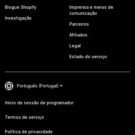
Blogue Shopify
Imprensa e meios de
comunicação
Investigação
Parceiros
Afiliados
Legal
Estado do serviço
Início de sessão de programador
Termos de serviço
Política de privacidade