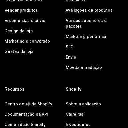
Vender produtos
Avaliações de produtos
Encomendas e envio
Vendas superiores e
pacotes
Design da loja
Marketing por e-mail
Marketing e conversão
SEO
Gestão da loja
Envio
Moeda e tradução
Recursos
Shopify
Centro de ajuda Shopify
Sobre a aplicação
Documentação da API
Carreiras
Comunidade Shopify
Investidores