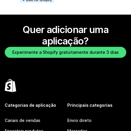
Quer adicionar uma
aplicação?
Experimente a Shopify gratuitamente durante 3 dias
Categorias de aplicação
Principais categorias
Canais de vendas
Envio direto
Encontrar produtos
Mercados