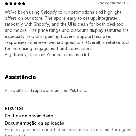
5 de agosto de 2026
We’ve been using Salepify to run promotions and highlight
offers on our store. The app is easy to set up, integrates
smoothly with Shopify, and the UI is clean for both desktop
and mobile. The price range and discount display features are
especially helpful in guiding buyers. Support has been
responsive whenever we had questions. Overall, a reliable tool
for increasing engagement and conversions.
Big thanks, Carmine! Your help means a lot.
Assistência
A assistência da app é prestada por Tek Labs.
Recursos
Política de privacidade
Documentação da aplicação
Este programador não oferece assistência direta em Português
(portugal).