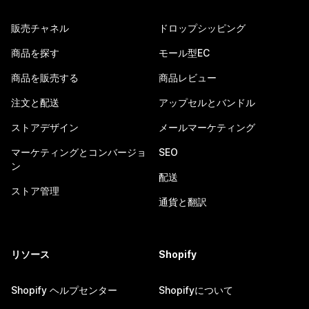
販売チャネル
ドロップシッピング
商品を探す
モール型EC
商品を販売する
商品レビュー
注文と配送
アップセルとバンドル
ストアデザイン
メールマーケティング
マーケティングとコンバージョ
SEO
ン
配送
ストア管理
通貨と翻訳
リソース
Shopify
Shopify ヘルプセンター
Shopifyについて