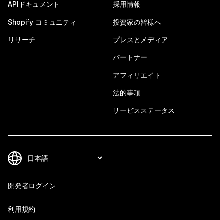
APIドキュメント
採用情報
Shopify コミュニティ
投資家の皆様へ
リサーチ
プレスとメディア
パートナー
アフィリエイト
法的事項
サービスステータス
開発者ログイン
利用規約