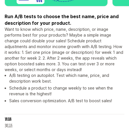
Run A/B tests to choose the best name, price and
description for your product.
Want to know which price, name, description, or image
performs best for your products? Maybe a simple image
change could double your sales! Schedule product
adjustments and monitor income growth with A/B testing. How
it works: 1. Set one price (image or description) for week 1 and
another for week 2. 2. After 2 weeks, the app reveals which
option boosted sales more. 3. You can test over 3 or more
weeks, or select months or days instead!
A/B testing on autopilot. Test which name, price, and
description work best.
Schedule a product to change weekly to see when the
revenue is the highest!
Sales conversion optimization. A/B test to boost sales!
言語
英語