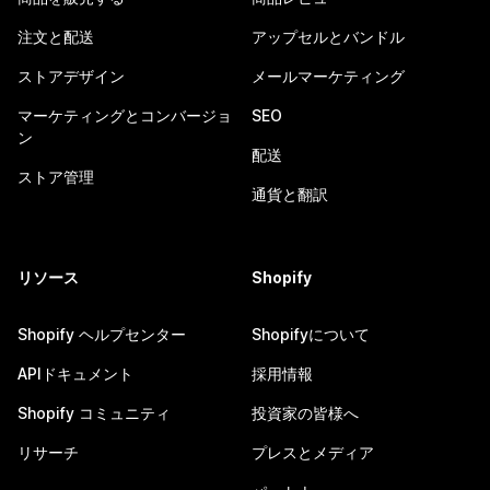
注文と配送
アップセルとバンドル
ストアデザイン
メールマーケティング
マーケティングとコンバージョ
SEO
ン
配送
ストア管理
通貨と翻訳
リソース
Shopify
Shopify ヘルプセンター
Shopifyについて
APIドキュメント
採用情報
Shopify コミュニティ
投資家の皆様へ
リサーチ
プレスとメディア