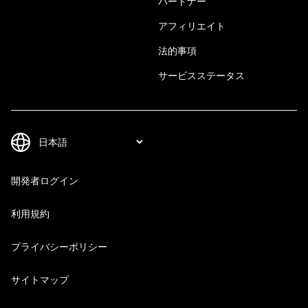
パートナー
アフィリエイト
法的事項
サービスステータス
開発者ログイン
利用規約
プライバシーポリシー
サイトマップ