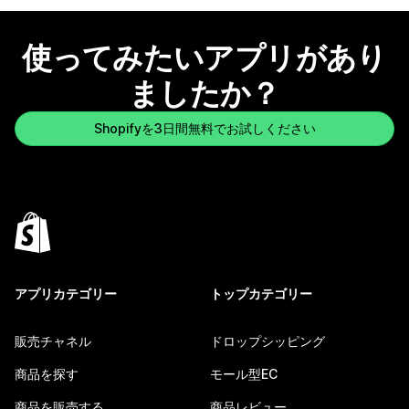
使ってみたいアプリがあり
ましたか？
Shopifyを3日間無料でお試しください
アプリカテゴリー
トップカテゴリー
販売チャネル
ドロップシッピング
商品を探す
モール型EC
商品を販売する
商品レビュー