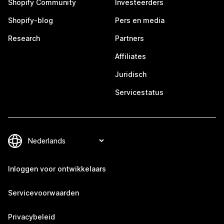
Shopify Community
Investeerders
Shopify-blog
Pers en media
Research
Partners
Affiliates
Juridisch
Servicestatus
Inloggen voor ontwikkelaars
Servicevoorwaarden
Privacybeleid