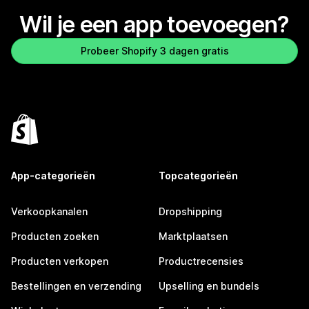
Wil je een app toevoegen?
Probeer Shopify 3 dagen gratis
App-categorieën
Topcategorieën
Verkoopkanalen
Dropshipping
Producten zoeken
Marktplaatsen
Producten verkopen
Productrecensies
Bestellingen en verzending
Upselling en bundels