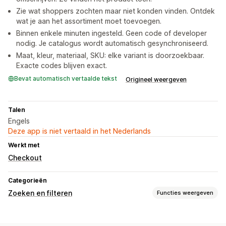
Zie wat shoppers zochten maar niet konden vinden. Ontdek
wat je aan het assortiment moet toevoegen.
Binnen enkele minuten ingesteld. Geen code of developer
nodig. Je catalogus wordt automatisch gesynchroniseerd.
Maat, kleur, materiaal, SKU: elke variant is doorzoekbaar.
Exacte codes blijven exact.
Bevat automatisch vertaalde tekst
Origineel weergeven
Talen
Engels
Deze app is niet vertaald in het Nederlands
Werkt met
Checkout
Categorieën
Zoeken en filteren
Functies weergeven
Zoekfuncties