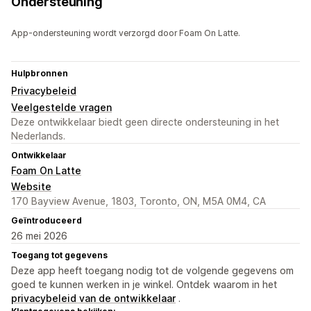
Ondersteuning
App-ondersteuning wordt verzorgd door Foam On Latte.
Hulpbronnen
Privacybeleid
Veelgestelde vragen
Deze ontwikkelaar biedt geen directe ondersteuning in het
Nederlands.
Ontwikkelaar
Foam On Latte
Website
170 Bayview Avenue, 1803, Toronto, ON, M5A 0M4, CA
Geïntroduceerd
26 mei 2026
Toegang tot gegevens
Deze app heeft toegang nodig tot de volgende gegevens om
goed te kunnen werken in je winkel. Ontdek waarom in het
privacybeleid van de ontwikkelaar
.