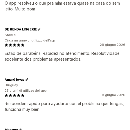
O app resolveu o que pra mim estava quase na casa do sem
jeito. Muito bom
DE RENDA LINGERIE
Brasile
Circa un anno di utilizzo dell’app
29 giugno 2026
Estão de parabéns. Rapidez no atendimento. Resolutividade
excelente dos problemas apresentados.
Amarú joyas
Uruguay
25 giorni di utilizzo dell’app
8 giugno 2026
Responden rapido para ayudarte con el problema que tengas,
funciona muy bien
Madame