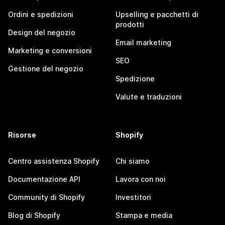
Ordini e spedizioni
Upselling e pacchetti di
prodotti
Design del negozio
Email marketing
Marketing e conversioni
SEO
Gestione del negozio
Spedizione
Valute e traduzioni
Risorse
Shopify
Centro assistenza Shopify
Chi siamo
Documentazione API
Lavora con noi
Community di Shopify
Investitori
Blog di Shopify
Stampa e media