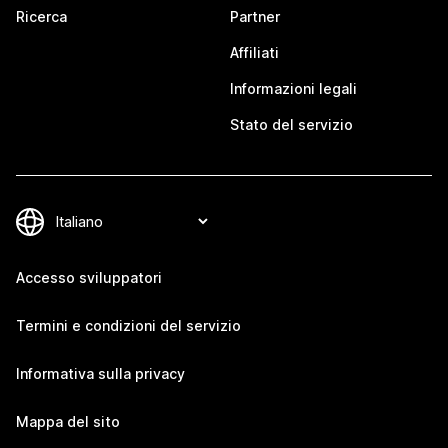
Ricerca
Partner
Affiliati
Informazioni legali
Stato del servizio
Accesso sviluppatori
Termini e condizioni del servizio
Informativa sulla privacy
Mappa del sito