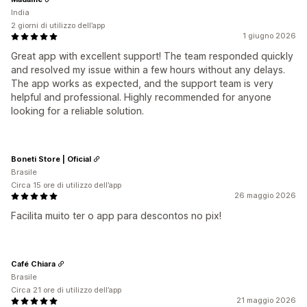
India
2 giorni di utilizzo dell’app
1 giugno 2026
Great app with excellent support! The team responded quickly
and resolved my issue within a few hours without any delays.
The app works as expected, and the support team is very
helpful and professional. Highly recommended for anyone
looking for a reliable solution.
Boneti Store | Oficial
Brasile
Circa 15 ore di utilizzo dell’app
26 maggio 2026
Facilita muito ter o app para descontos no pix!
Café Chiara
Brasile
Circa 21 ore di utilizzo dell’app
21 maggio 2026