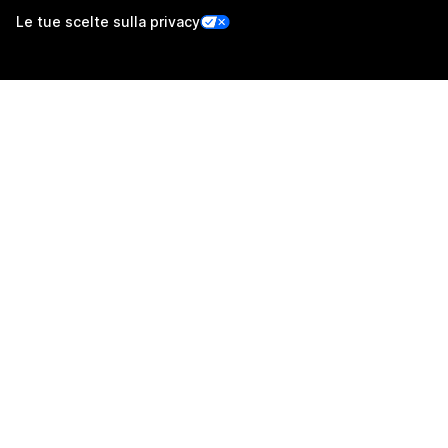
Le tue scelte sulla privacy