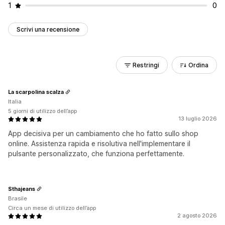
1
0
Scrivi una recensione
Restringi
Ordina
La scarpolina scalza
Italia
5 giorni di utilizzo dell’app
13 luglio 2026
App decisiva per un cambiamento che ho fatto sullo shop
online. Assistenza rapida e risolutiva nell'implementare il
pulsante personalizzato, che funziona perfettamente.
Sthajeans
Brasile
Circa un mese di utilizzo dell’app
2 agosto 2026