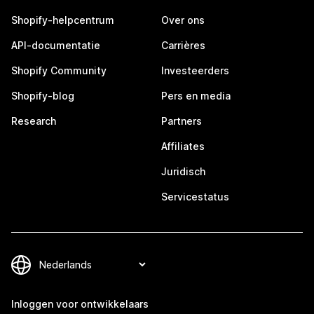
Shopify-helpcentrum
Over ons
API-documentatie
Carrières
Shopify Community
Investeerders
Shopify-blog
Pers en media
Research
Partners
Affiliates
Juridisch
Servicestatus
Inloggen voor ontwikkelaars