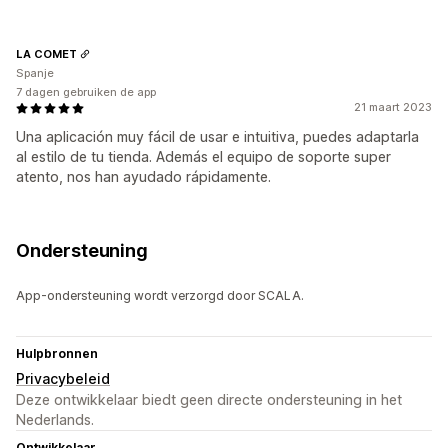
LA COMET
Spanje
7 dagen gebruiken de app
21 maart 2023
Una aplicación muy fácil de usar e intuitiva, puedes adaptarla
al estilo de tu tienda. Además el equipo de soporte super
atento, nos han ayudado rápidamente.
Ondersteuning
App-ondersteuning wordt verzorgd door SCALA.
Hulpbronnen
Privacybeleid
Deze ontwikkelaar biedt geen directe ondersteuning in het
Nederlands.
Ontwikkelaar