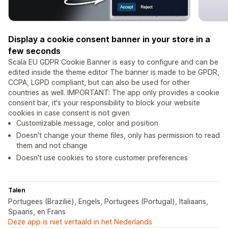
Display a cookie consent banner in your store in a
few seconds
Scala EU GDPR Cookie Banner is easy to configure and can be
edited inside the theme editor The banner is made to be GPDR,
CCPA, LGPD compliant, but can also be used for other
countries as well. IMPORTANT: The app only provides a cookie
consent bar, it's your responsibility to block your website
cookies in case consent is not given
Customizable message, color and position
Doesn't change your theme files, only has permission to read
them and not change
Doesn't use cookies to store customer preferences
Talen
Portugees (Brazilië), Engels, Portugees (Portugal), Italiaans,
Spaans, en Frans
Deze app is niet vertaald in het Nederlands