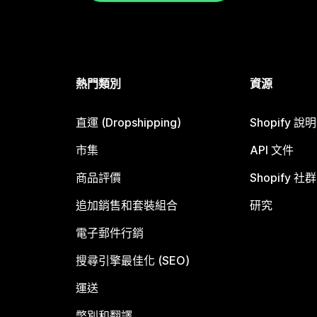
熱門類別
資源
直運 (Dropshipping)
Shopify 說
市集
API 文件
商品評價
Shopify 社群
追加銷售和套裝組合
研究
電子郵件行銷
搜尋引擎最佳化 (SEO)
運送
幣別和翻譯