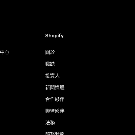
Shopify
明中心
關於
職缺
投資人
新聞媒體
合作夥伴
聯盟夥伴
法務
服務狀態