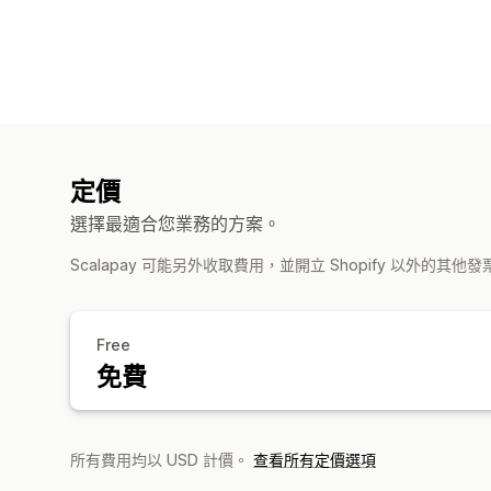
定價
選擇最適合您業務的方案。
Scalapay 可能另外收取費用，並開立 Shopify 以外的其他
Free
免費
所有費用均以 USD 計價。
查看所有定價選項