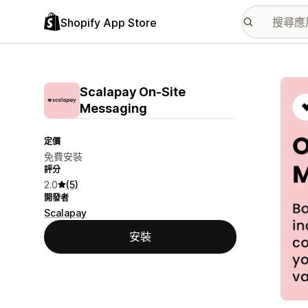
Shopify App Store
主要
Scalapay On‑Site
Messaging
定價
免費安裝
評分
2.0
(5)
開發者
Scalapay
安裝