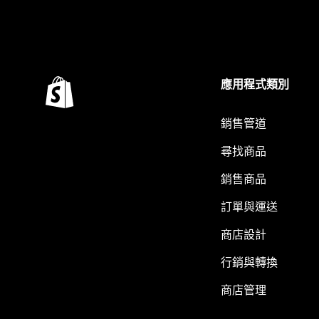
應用程式類別
銷售管道
尋找商品
銷售商品
訂單與運送
商店設計
行銷與轉換
商店管理