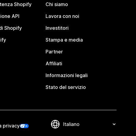
stenza Shopify
Chi siamo
ione API
Lavora con noi
i Shopify
Investitori
ify
Stampa e media
Partner
Affiliati
Informazioni legali
Stato del servizio
a privacy