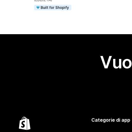
Built for Shopify
Vuo
Categorie di app