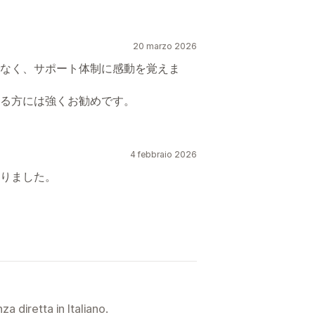
20 marzo 2026
なく、サポート体制に感動を覚えま
る方には強くお勧めです。
4 febbraio 2026
りました。
a diretta in Italiano.