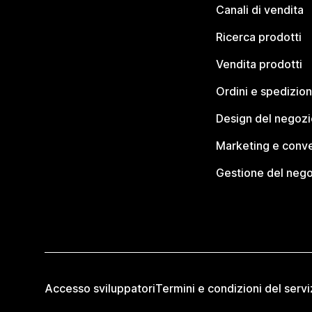
Canali di vendita
Ricerca prodotti
Vendita prodotti
Ordini e spedizion
Design del negozi
Marketing e conve
Gestione del neg
Accesso sviluppatori
Termini e condizioni del servi