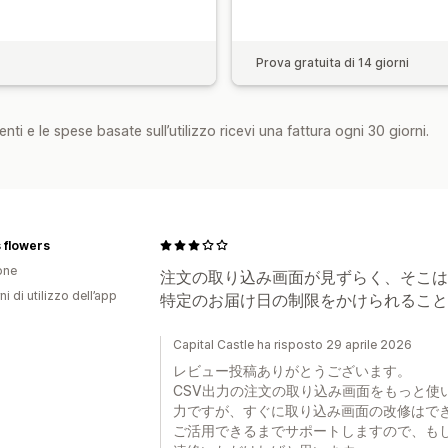
Prova gratuita di 14 giorni
nti e le spese basate sull’utilizzo ricevi una fattura ogni 30 giorni.
 flowers
one
注文の取り込み画面が見ずらく、そこは
ni di utilizzo dell’app
特定のお届け日の制限をかけられること
Capital Castle ha risposto 29 aprile 2026
レビュー投稿ありがとうございます。
CSV出力の注文の取り込み画面をもっと使
力ですが、すぐに取り込み画面の改修はで
ご活用できるまでサポートしますので、も