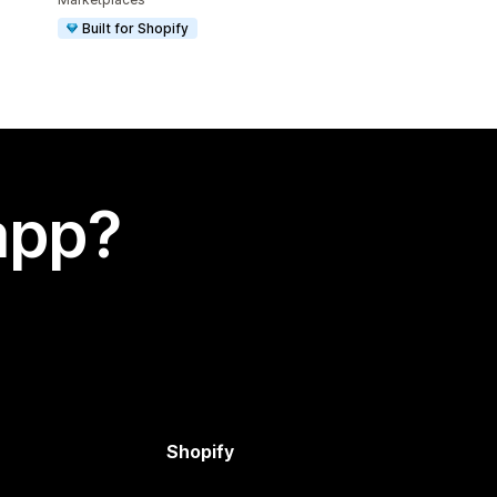
Built for Shopify
app?
Shopify